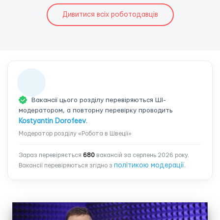
Дивитися всіх роботодавців
Вакансії цього розділу перевіряються ШІ-
модератором, а повторну перевірку проводить
Kostyantin Dorofeev
.
Модератор розділу «Робота в Швеції»
Зараз перевіряється
680
вакансій за серпень 2026 року.
політикою модерації
Вакансії перевіряються згідно з
.