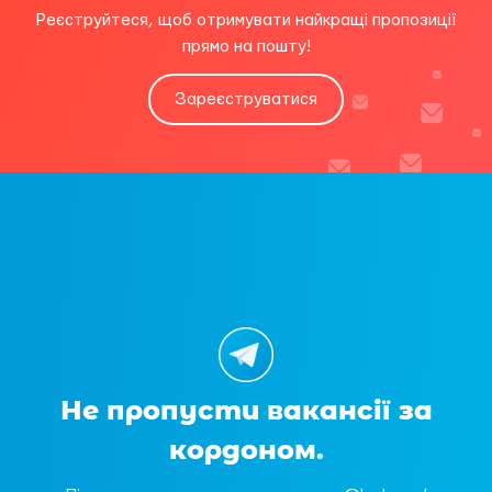
Реєструйтеся, щоб отримувати найкращі пропозиції
прямо на пошту!
Зареєструватися
Не пропусти вакансії за
кордоном.