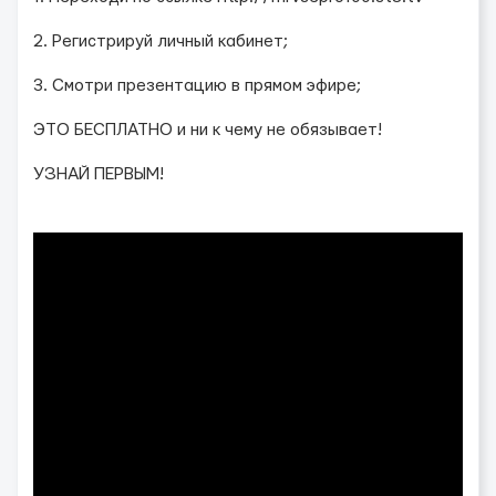
2. Регистрируй личный кабинет;
3. Смотри презентацию в прямом эфире;
ЭТО БЕСПЛАТНО и ни к чему не обязывает!
УЗНАЙ ПЕРВЫМ!