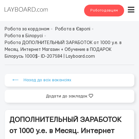
Роботодавцям
Робота за кордоном
Робота в Європі
Робота в Білорусі
Робота ДОПОЛНИТЕЛЬНЫЙ ЗАРАБОТОК от 1000 у.е. в
Месяц. Интернет Магазин + Обучение в ПОДАРОК
Білорусь 1000$- ID-207584 | Layboard.com
⟵ Назад до всіх вакансіях
Додати до закладок
ДОПОЛНИТЕЛЬНЫЙ ЗАРАБОТОК
от 1000 у.е. в Месяц. Интернет