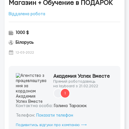
Магазин + Обучение в ПОДАРОК
Віддалена робота
1000 $
Білорусь
12-03-2022
Академия Успех Вместе
Прямий роботодавець
на layboard з 21.02.2022
1
Контактна особа:
Галина Тарасюк
Телефон:
Показати телефон
Подивитись відгуки про компанію ⟶