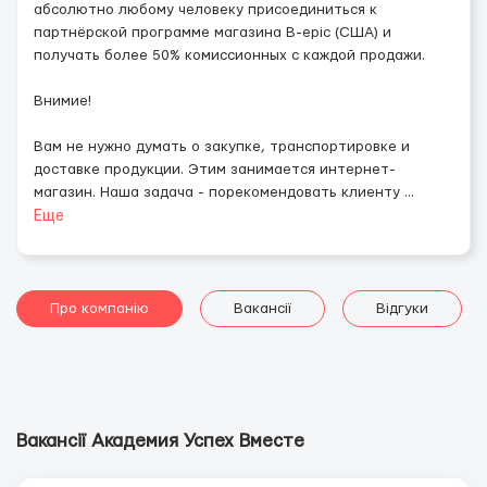
абсолютно любому человеку присоединиться к
партнёрской программе магазина B-epic (США) и
получать более 50% комиссионных с каждой продажи.
Внимие!
Вам не нужно думать о закупке, транспортировке и
доставке продукции. Этим занимается интернет-
магазин. Наша задача - порекомендовать клиенту
...
Еще
Про компанію
Вакансії
Відгуки
Вакансії Академия Успех Вместе