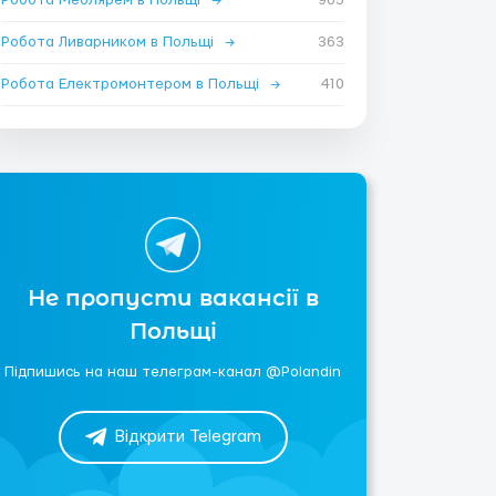
Робота Ливарником в Польщі
→
363
Робота Електромонтером в Польщі
→
410
Не пропусти вакансії в
Польщі
Підпишись на наш телеграм-канал @Polandin
Відкрити Telegram