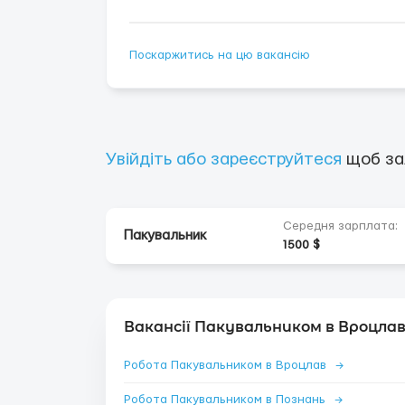
Поскаржитись на цю вакансію
Увійдіть або зареєструйтеся
щоб за
Середня зарплата:
Пакувальник
1500 $
Вакансії Пакувальником в Вроцлав
Робота Пакувальником в Вроцлав
→
Робота Пакувальником в Познань
→