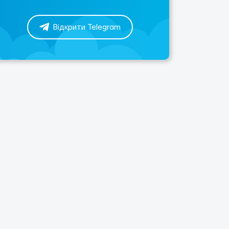
Відкрити Telegram