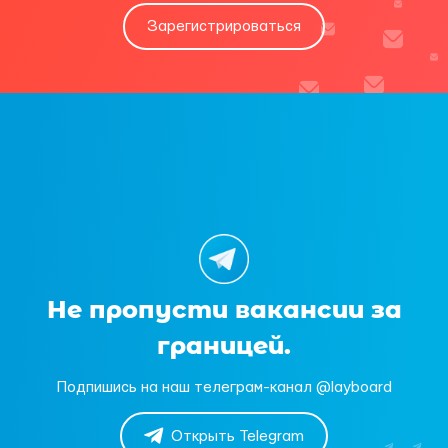
Зарегистрироваться
Не пропусти вакансии за
границей.
Подпишись на наш телеграм-канал @layboard
Открыть Telegram