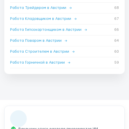
Работа Трейдером в Австрии
→
68
Работа Кладовщиком в Австрии
→
67
Работа Гипсокартонщиком в Австрии
→
66
Работа Поваром в Австрии
→
64
Работа Строителем в Австрии
→
60
Работа Горничной в Австрии
→
59