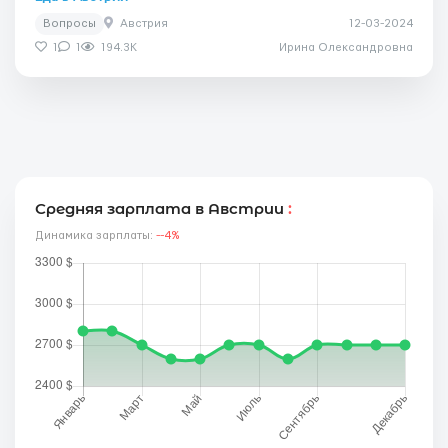
Вопросы
Австрия
12-03-2024
1
1
194.3K
Ирина Олександровна
Средняя зарплата в Австрии
:
Динамика зарплаты:
--4%