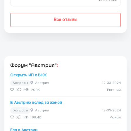
Все отзывы
Форум "Австрия"
:
Открыть ИП с ВНЖ
Вопросы
Австрия
12-03-2024
0
2
200K
Евгений
В Австрию вслед за женой
Вопросы
Австрия
12-03-2024
0
1
198.4K
Роман
Еда в Австрии