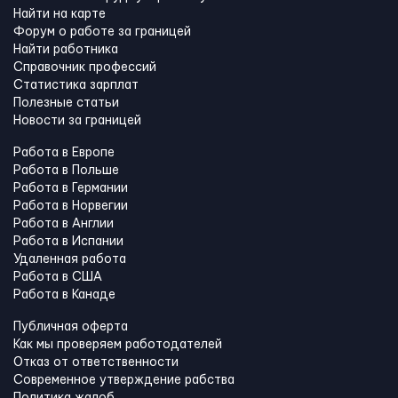
Найти на карте
Форум о работе за границей
Найти работника
Справочник профессий
Статистика зарплат
Полезные статьи
Новости за границей
Работа в Европе
Работа в Польше
Работа в Германии
Работа в Норвегии
Работа в Англии
Работа в Испании
Удаленная работа
Работа в США
Работа в Канадe
Публичная оферта
Как мы проверяем работодателей
Отказ от ответственности
Современное утверждение рабства