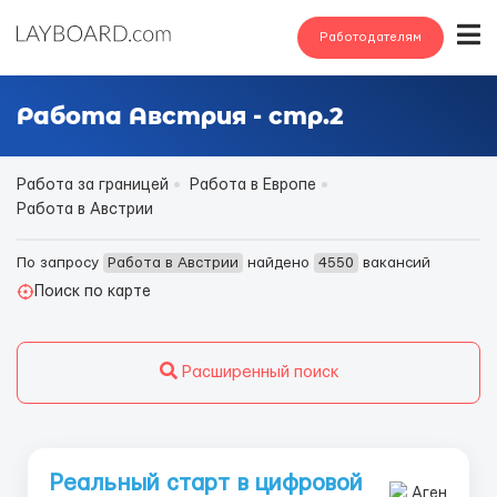
Работодателям
Работа Австрия - стр.2
Работа за границей
Работа в Европе
Работа в Австрии
По запросу
Работа в Австрии
найдено
4550
вакансий
Поиск по карте
Расширенный поиск
Реальный старт в цифровой