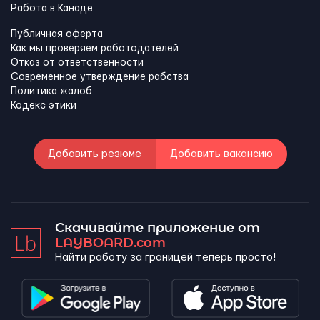
Работа в Канадe
Публичная оферта
Как мы проверяем работодателей
Отказ от ответственности
Современное утверждение рабства
Политика жалоб
Кодекс этики
Добавить резюме
Добавить вакансию
Скачивайте приложение от
LAYBOARD.com
Найти работу за границей теперь просто!