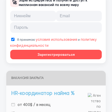
Зарегистрируйтесь и получите доступ к
🚀
миллионам вакансий по всему миру
условия использования
политику
Я принимаю
и
конфиденциальности
Зарегистрироваться
ВАКАНСИЯ ЗАКРЫТА
HR-координатор найма %
от 400$ / в месяц