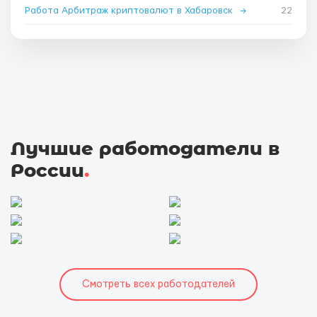
Работа Арбитраж криптовалют в Хабаровск
→
22
Лучшие работодатели в
России
.
Смотреть всех работодателей