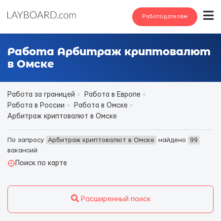
Работодателям
Работа Арбитраж криптовалют
в Омске
Работа за границей
Работа в Европе
Работа в России
Работа в Омске
Арбитраж криптовалют в Омске
По запросу
Арбитраж криптовалют в Омске
найдено
99
вакансий
Поиск по карте
Расширенный поиск