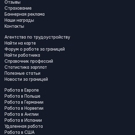
Отзывы
Страхование
Баннерная реклама
Наши награды
Контакты
Агентства по трудоустройству
Найти на карте
Форум о работе за границей
Найти работника
Справочник профессий
Статистика зарплат
Полезные статьи
Новости за границей
Работа в Европе
Работа в Польше
Работа в Германии
Работа в Норвегии
Работа в Англии
Работа в Испании
Удаленная работа
Работа в США