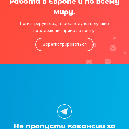
Работа в Европе и по всему
миру.
Регистрируйтесь, чтобы получать лучшие
предложения прямо на почту!
Зарегистрироваться
Не пропусти вакансии за