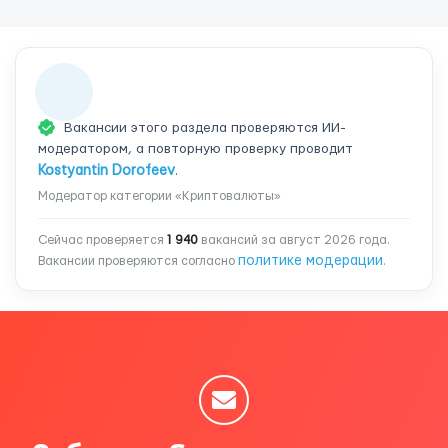
Вакансии этого раздела проверяются ИИ-
модератором, а повторную проверку проводит
Kostyantin Dorofeev
.
Модератор категории «Криптовалюты»
Сейчас проверяется
1 940
вакансий за август 2026 года.
политике модерации
Вакансии проверяются согласно
.