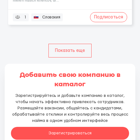
nielen našich klientov, al...
Подписаться
1
Словакия
Показать еще
Добавить свою компанию в
каталог
Зарегистрируйтесь и добавьте компанию в каталог,
чтобы начать эффективно привлекать сотрудников.
Размещайте вакансии, общайтесь с кандидатами,
обрабатывайте отклики и контролируйте весь процесс
найма в одном удобном интерфейсе
Зарегистрироваться