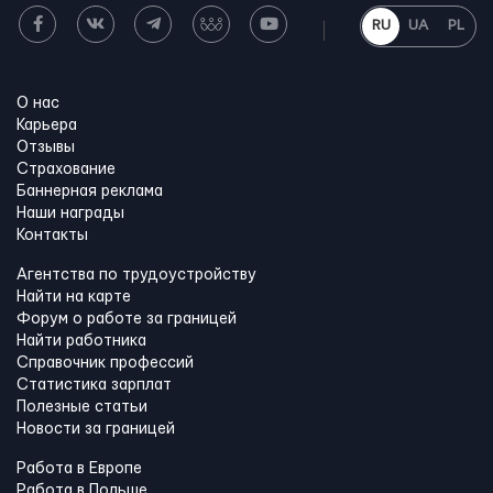
RU
UA
PL
О нас
Карьера
Отзывы
Страхование
Баннерная реклама
Наши награды
Контакты
Агентства по трудоустройству
Найти на карте
Форум о работе за границей
Найти работника
Справочник профессий
Статистика зарплат
Полезные статьи
Новости за границей
Работа в Европе
Работа в Польше