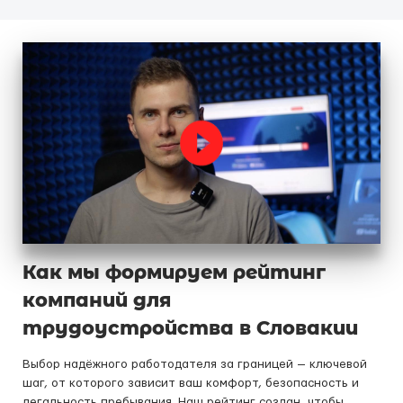
Как мы формируем рейтинг
компаний для
трудоустройства в Словакии
Выбор надёжного работодателя за границей — ключевой
шаг, от которого зависит ваш комфорт, безопасность и
легальность пребывания. Наш рейтинг создан, чтобы