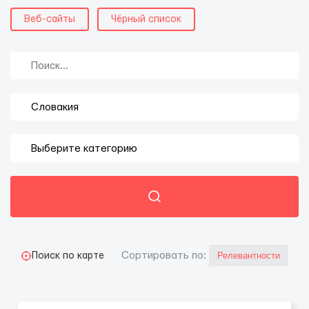
Веб-сайты
Чёрный список
Cортировать по:
Поиск по карте