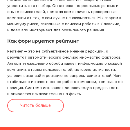
упростить этот выбор. Он основан на реальных данных и
опыте соискателей, помогая вам отличить проверенные
компании от тех, с кем лучше не связываться. Мы сводим к
минимуму риски, связанные с поиском работы в Словакии,
и даём вам инструмент для осознанного решения.
Как формируется рейтинг
Рейтинг — это не субъективное мнение редакции, а
результат автоматического анализа множества факторов.
Алгоритм ежедневно обрабатывает информацию о каждой
компании: отзывы пользователей, историю активности,
условия вакансий и реакцию на запросы соискателей. Чем
стабильнее и качественнее работа компании, тем выше её
позиция. Система исключает человеческую предвзятость
и опирается исключительно на факты.
Читать больше