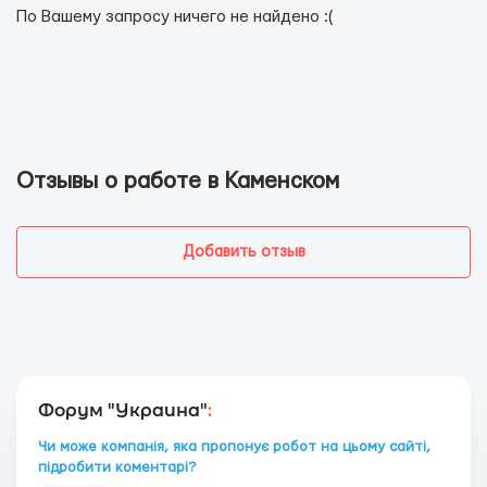
По Вашему запросу ничего не найдено :(
Отзывы о работе в Каменском
Добавить отзыв
Форум "Украина"
:
Чи може компанія, яка пропонує робот на цьому сайті,
підробити коментарі?