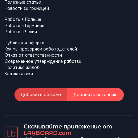
Полезные статьи
Новости за границей
Работа в Польше
Работа в Германии
Работа в Чехии
Публичная оферта
Как мы проверяем работодателей
Отказ от ответственности
Современное утверждение рабства
Политика жалоб
Кодекс этики
Добавить резюме
Добавить вакансию
Скачивайте приложение от
LAYBOARD.com