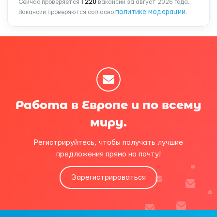
Сейчас проверяется
1 220
вакансий за август 2026 года.
политике модерации
Вакансии проверяются согласно
.
Работа в Европе и по всему
миру.
Регистрируйтесь, чтобы получать лучшие
предложения прямо на почту!
Зарегистрироваться