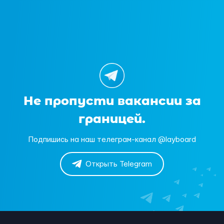
Не пропусти вакансии за
границей.
Подпишись на наш телеграм-канал @layboard
Открыть Telegram