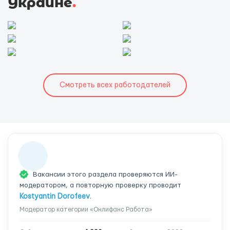
Украине
.
Смотреть всех работодателей
Вакансии этого раздела проверяются ИИ-
модератором, а повторную проверку проводит
Kostyantin Dorofeev
.
Модератор категории «Онлифанс Работа»