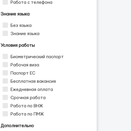
Работа с телефона
Знание языка
Без языка
Знание языка
Условия работы
Биометрический паспорт
Рабочая виза
Паспорт ЕС
Бесплатная вакансия
Ежедневная оплата
Срочная работа
Работа по ВНЖ
Работа по ПМЖ
Дополнительно