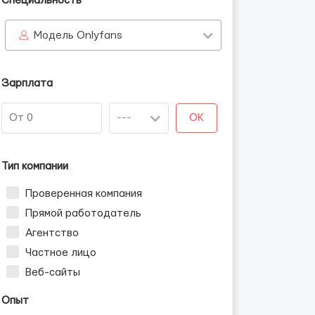
Специальность
Модель Onlyfans
Зарплата
OK
Тип компании
Проверенная компания
Прямой работодатель
Агентство
Частное лицо
Веб-сайты
Опыт