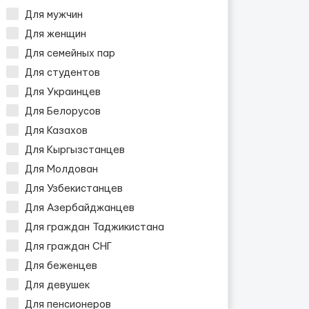
Для мужчин
Для женщин
Для семейных пар
Для студентов
Для Украинцев
Для Белорусов
Для Казахов
Для Кыргызстанцев
Для Молдован
Для Узбекистанцев
Для Азербайджанцев
Для граждан Таджикистана
Для граждан СНГ
Для беженцев
Для девушек
Для пенсионеров