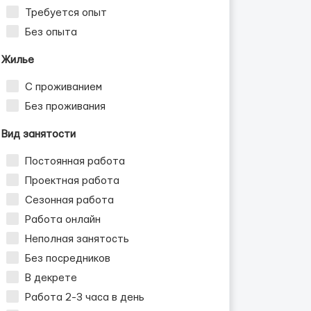
Требуется опыт
Без опыта
Жилье
С проживанием
Без проживания
Вид занятости
Постоянная работа
Проектная работа
Сезонная работа
Работа онлайн
Неполная занятость
Без посредников
В декрете
Работа 2-3 часа в день