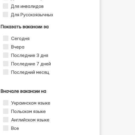
Для инвалидов
Для Русскоязычных
Показать вакансии за
Сегодня
Вчера
Последние 3 дня
Последние 7 дней
Последний месяц
Вначале вакансии на
Украинском языке
Польском языке
Английском языке
Все