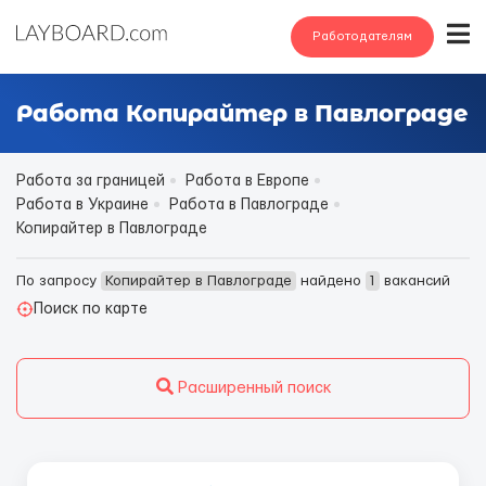
Работодателям
Работа Копирайтер в Павлограде
Работа за границей
Работа в Европе
Работа в Украине
Работа в Павлограде
Копирайтер в Павлограде
По запросу
Копирайтер в Павлограде
найдено
1
вакансий
Поиск по карте
Расширенный поиск