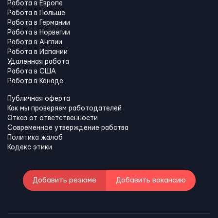
Работа в Европе
Работа в Польше
Работа в Германии
Работа в Норвегии
Работа в Англии
Работа в Испании
Удаленная работа
Работа в США
Работа в Канадe
Публичная оферта
Как мы проверяем работодателей
Отказ от ответственности
Современное утверждение рабства
Политика жалоб
Кодекс этики
Добавить резюме
Добавить вакансию