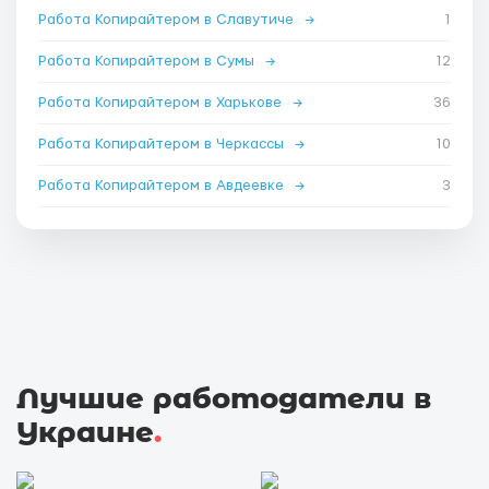
Работа Копирайтером в Славутиче
→
1
Работа Копирайтером в Сумы
→
12
Работа Копирайтером в Харькове
→
36
Работа Копирайтером в Черкассы
→
10
Работа Копирайтером в Авдеевке
→
3
Лучшие работодатели в
Украине
.