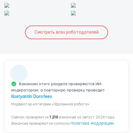
Смотреть всех работодателей
Вакансии этого раздела проверяются ИИ-
модератором, а повторную проверку проводит
Kostyantin Dorofeev
.
Модератор категории «Удаленная работа»
Сейчас проверяется
1 210
вакансий за август 2026 года.
политике модерации
Вакансии проверяются согласно
.