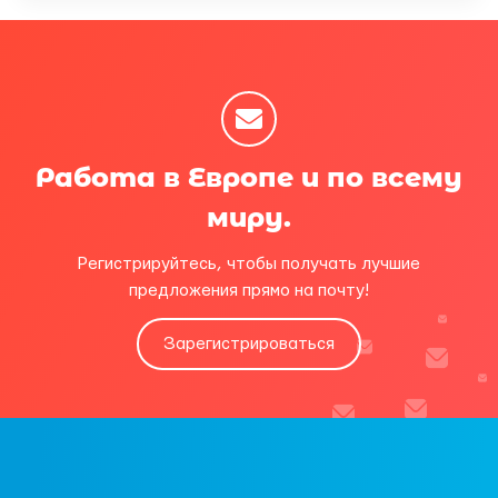
Работа в Европе и по всему
миру.
Регистрируйтесь, чтобы получать лучшие
предложения прямо на почту!
Зарегистрироваться