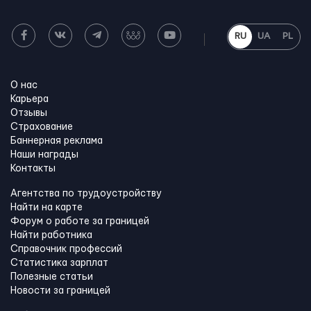
RU
UA
PL
О нас
Карьера
Отзывы
Страхование
Баннерная реклама
Наши награды
Контакты
Агентства по трудоустройству
Найти на карте
Форум о работе за границей
Найти работника
Справочник профессий
Статистика зарплат
Полезные статьи
Новости за границей