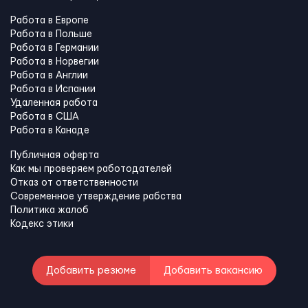
Работа в Европе
Работа в Польше
Работа в Германии
Работа в Норвегии
Работа в Англии
Работа в Испании
Удаленная работа
Работа в США
Работа в Канадe
Публичная оферта
Как мы проверяем работодателей
Отказ от ответственности
Современное утверждение рабства
Политика жалоб
Кодекс этики
Добавить резюме
Добавить вакансию