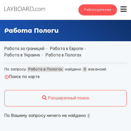
Работодателям
Работа Пологи
Работа за границей
Работа в Европе
Работа в Украине
Работа в Пологах
По запросу
Работа в Пологах
найдено
0
вакансий
Поиск по карте
Расширенный поиск
По Вашему запросу ничего не найдено :(