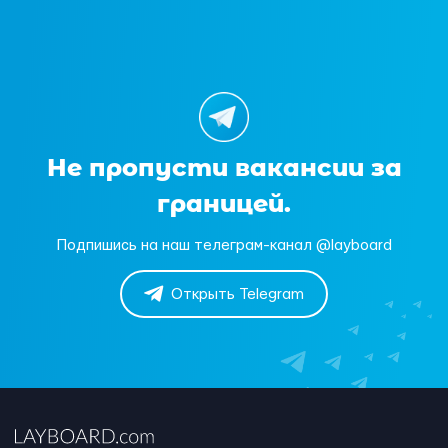
Не пропусти вакансии за
границей.
Подпишись на наш телеграм-канал @layboard
Открыть Telegram