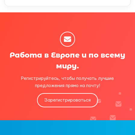
Работа в Европе и по всему
миру.
Регистрируйтесь, чтобы получать лучшие
предложения прямо на почту!
Зарегистрироваться