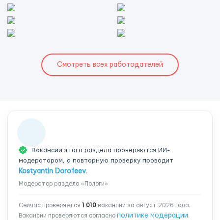
Смотреть всех работодателей
Вакансии этого раздела проверяются ИИ-
модератором, а повторную проверку проводит
Kostyantin Dorofeev
.
Модератор раздела «Пологи»
Сейчас проверяется
1 010
вакансий за август 2026 года.
политике модерации
Вакансии проверяются согласно
.