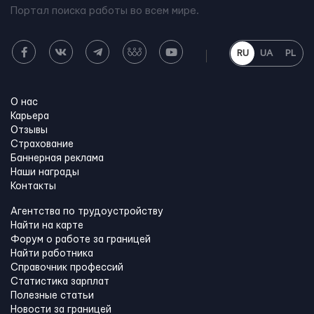
Портал поиска работы во всем мире.
RU
UA
PL
О нас
Карьера
Отзывы
Страхование
Баннерная реклама
Наши награды
Контакты
Агентства по трудоустройству
Найти на карте
Форум о работе за границей
Найти работника
Справочник профессий
Статистика зарплат
Полезные статьи
Новости за границей