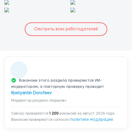
Смотреть всех работодателей
Вакансии этого раздела проверяются ИИ-
модератором, а повторную проверку проводит
Kostyantin Dorofeev
.
Модератор раздела «Харьков»
Сейчас проверяется
1 200
вакансий за август 2026 года.
политике модерации
Вакансии проверяются согласно
.