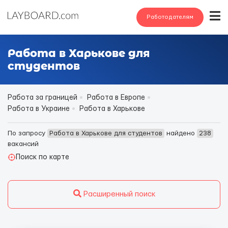
Работодателям
Работа в Харькове для
студентов
Работа за границей
Работа в Европе
Работа в Украине
Работа в Харькове
По запросу
Работа в Харькове для студентов
найдено
238
вакансий
Поиск по карте
Расширенный поиск