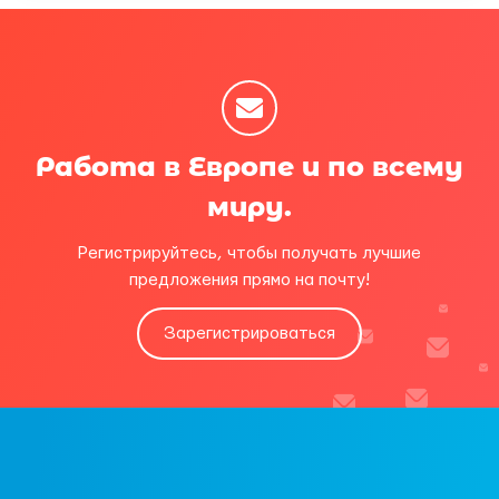
Работа в Европе и по всему
миру.
Регистрируйтесь, чтобы получать лучшие
предложения прямо на почту!
Зарегистрироваться