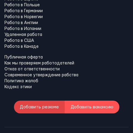
Работа в Польше
Работа в Германии
Работа в Норвегии
Работа в Англии
Работа в Испании
Удаленная работа
Работа в США
Работа в Канадe
Публичная оферта
Как мы проверяем работодателей
Отказ от ответственности
Современное утверждение рабства
Политика жалоб
Кодекс этики
Добавить резюме
Добавить вакансию