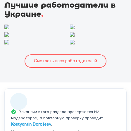
Лучшие работодатели в
Украине
.
Смотреть всех работодателей
Вакансии этого раздела проверяются ИИ-
модератором, а повторную проверку проводит
Kostyantin Dorofeev
.