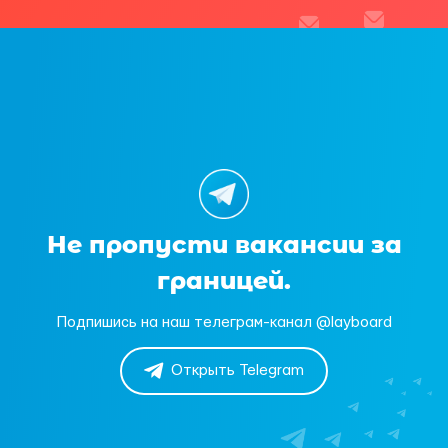
Не пропусти вакансии за
границей.
Подпишись на наш телеграм-канал @layboard
Открыть Telegram