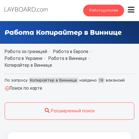
Работодателям
Работа Копирайтер в Виннице
Работа за границей
Работа в Европе
Работа в Украине
Работа в Виннице
Копирайтер в Виннице
По запросу
Копирайтер в Виннице
найдено
19
вакансий
Поиск по карте
Расширенный поиск