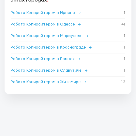
Работа Копирайтером в Ирпене
→
1
Работа Копирайтером в Одессе
→
41
Работа Копирайтером в Мариуполе
→
1
Работа Копирайтером в Краснограде
→
1
Работа Копирайтером в Ромнах
→
1
Работа Копирайтером в Славутиче
→
1
Работа Копирайтером в Житомире
→
13