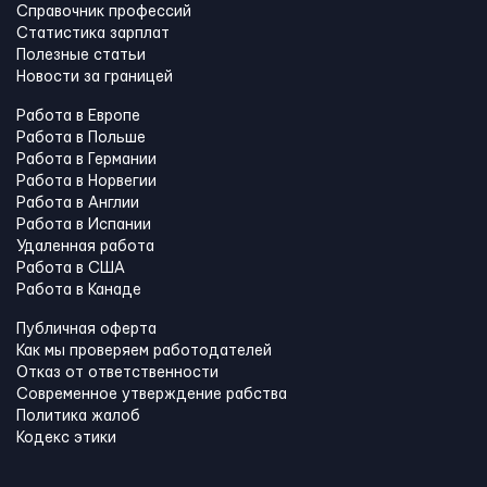
Справочник профессий
Статистика зарплат
Полезные статьи
Новости за границей
Работа в Европе
Работа в Польше
Работа в Германии
Работа в Норвегии
Работа в Англии
Работа в Испании
Удаленная работа
Работа в США
Работа в Канадe
Публичная оферта
Как мы проверяем работодателей
Отказ от ответственности
Современное утверждение рабства
Политика жалоб
Кодекс этики