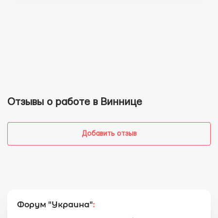
Отзывы о работе в Виннице
Добавить отзыв
Форум "Украина"
: