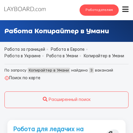
Работодателям
Работа Копирайтер в Умани
Работа за границей
Работа в Европе
Работа в Украине
Работа в Умани
Копирайтер в Умани
По запросу
Копирайтер в Умани
найдено
3
вакансий
Поиск по карте
Расширенный поиск
Робота для ледачих на