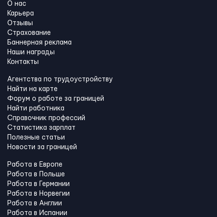
О нас
Карьера
Отзывы
Страхование
Баннерная реклама
Наши награды
Контакты
Агентства по трудоустройству
Найти на карте
Форум о работе за границей
Найти работника
Справочник профессий
Статистика зарплат
Полезные статьи
Новости за границей
Работа в Европе
Работа в Польше
Работа в Германии
Работа в Норвегии
Работа в Англии
Работа в Испании