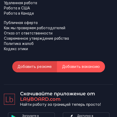
Удаленная работа
Работа в США
Работа в Канадe
Публичная оферта
Как мы проверяем работодателей
Отказ от ответственности
Современное утверждение рабства
Политика жалоб
Кодекс этики
Добавить резюме
Добавить вакансию
Скачивайте приложение от
LAYBOARD.com
Найти работу за границей теперь просто!