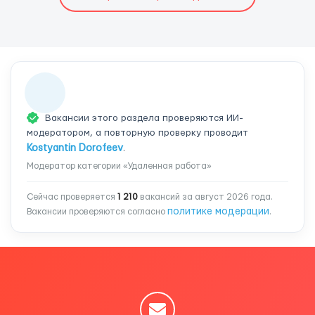
Вакансии этого раздела проверяются ИИ-
модератором, а повторную проверку проводит
Kostyantin Dorofeev
.
Модератор категории «Удаленная работа»
Сейчас проверяется
1 210
вакансий за август 2026 года.
политике модерации
Вакансии проверяются согласно
.