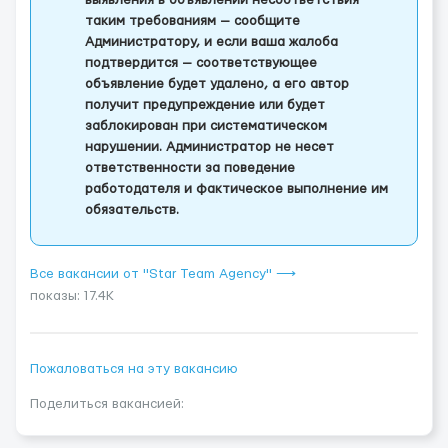
выявления в объявлении несоответствия
таким требованиям — сообщите
Администратору, и если ваша жалоба
подтвердится — соответствующее
объявление будет удалено, а его автор
получит предупреждение или будет
заблокирован при систематическом
нарушении. Администратор не несет
ответственности за поведение
работодателя и фактическое выполнение им
обязательств.
Все вакансии от "Star Team Agency" ⟶
показы: 17.4K
Пожаловаться на эту вакансию
Поделиться вакансией: