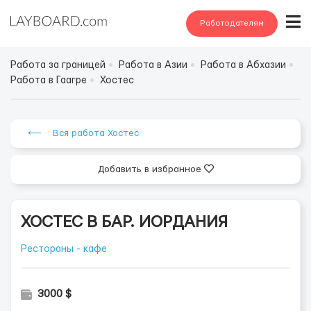
Работодателям
Работа за границей
Работа в Азии
Работа в Абхазии
Работа в Гаагре
Хостес
⟵ Вся работа Хостес
Добавить в избранное
ХОСТЕС В БАР. ИОРДАНИЯ
Рестораны - кафе
3000 $