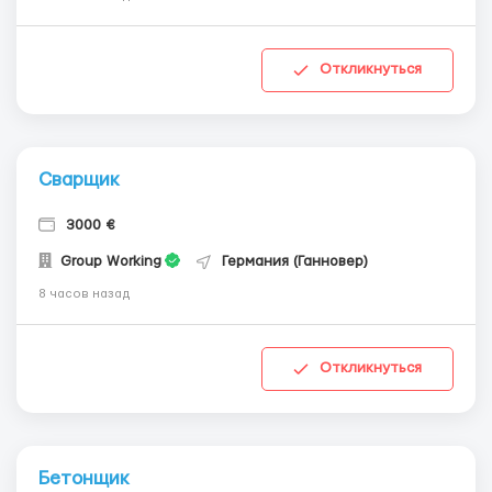
Откликнуться
Сварщик
3000 €
Group Working
Германия (Ганновер)
8 часов назад
Откликнуться
Бетонщик