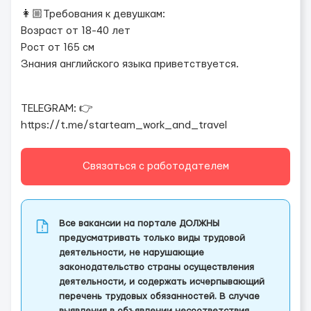
👩🏼Требования к девушкам:
Возраст от 18-40 лет
Рост от 165 см
Знания английского языка приветствуется.
TELEGRAM: 👉
https://t.me/starteam_work_and_travel
Связаться с работодателем
Все вакансии на портале ДОЛЖНЫ
предусматривать только виды трудовой
деятельности, не нарушающие
законодательство страны осуществления
деятельности, и содержать исчерпывающий
перечень трудовых обязанностей. В случае