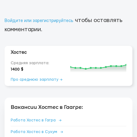
чтобы оставлять
Войдите или зарегистрируйтесь
комментарии.
Хостес
Средняя зарплата:
1400 $
Про среднюю зарплату →
Вакансии Хостес в Гаагре:
Работа Хостес в Гагра
→
Работа Хостес в Сухум
→