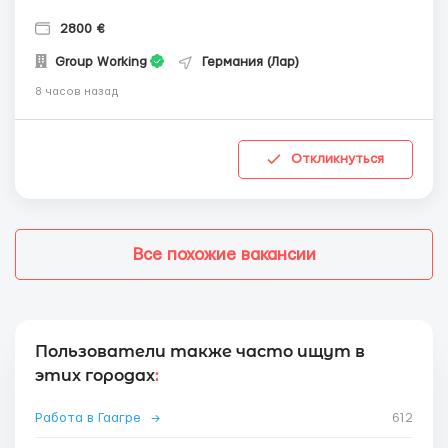
2800 €
Group Working
Германия (Лар)
8 часов назад
Откликнуться
Все похожие вакансии
Пользователи также часто ищут в
этих городах
:
Работа в Гаагре
→
612