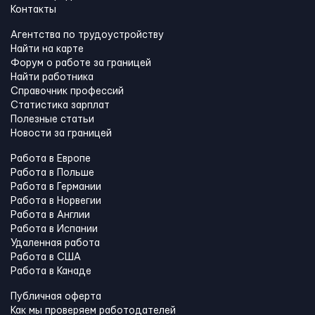
Контакты
Агентства по трудоустройству
Найти на карте
Форум о работе за границей
Найти работника
Справочник профессий
Статистика зарплат
Полезные статьи
Новости за границей
Работа в Европе
Работа в Польше
Работа в Германии
Работа в Норвегии
Работа в Англии
Работа в Испании
Удаленная работа
Работа в США
Работа в Канадe
Публичная оферта
Как мы проверяем работодателей