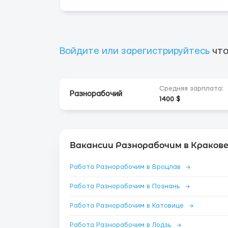
Войдите или зарегистрируйтесь
что
Средняя зарплата:
Разнорабочий
1400 $
Вакансии Разнорабочим в Кракове
Работа Разнорабочим в Вроцлав
→
Работа Разнорабочим в Познань
→
Работа Разнорабочим в Катовице
→
Работа Разнорабочим в Лодзь
→