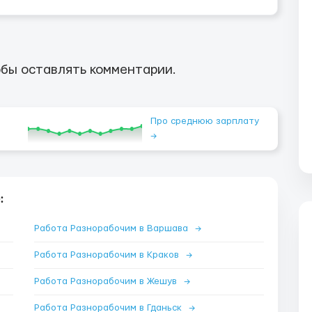
бы оставлять комментарии.
Про среднюю зарплату
→
:
Работа Разнорабочим в Варшава
→
Работа Разнорабочим в Краков
→
Работа Разнорабочим в Жешув
→
Работа Разнорабочим в Гданьск
→