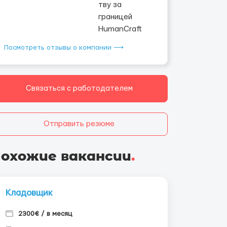
Посмотреть отзывы о компании ⟶
Связаться с работодателем
Отправить резюме
охожие вакансии
.
Кладовщик
2300€ / в месяц