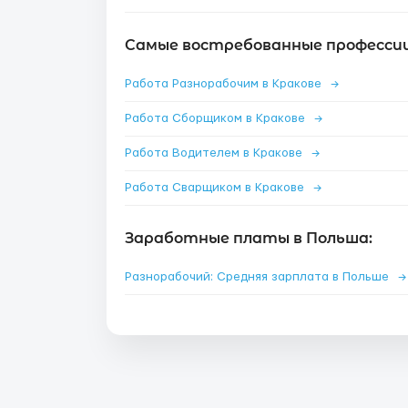
Самые востребованные профессии
Работа Разнорабочим в Кракове
→
Работа Сборщиком в Кракове
→
Работа Водителем в Кракове
→
Работа Сварщиком в Кракове
→
Заработные платы в Польша:
Разнорабочий: Средняя зарплата в Польше
→