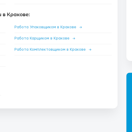
 в Кракове:
Работа Упаковщиком в Кракове
→
Работа Карщиком в Кракове
→
Работа Комплектовщиком в Кракове
→