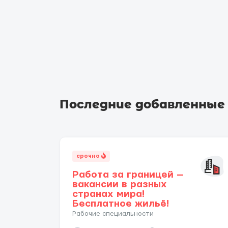
Последние добавленные
срочно
Работа за границей —
вакансии в разных
странах мира!
Бесплатное жильё!
Рабочие специальности