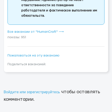
нарушении. Администратор не несет
ответственности за поведение
работодателя и фактическое выполнение им
обязательств.
Все вакансии от "HumanCraft" ⟶
показы: 951
Пожаловаться на эту вакансию
Поделиться вакансией:
чтобы оставлять
Войдите или зарегистрируйтесь
комментарии.