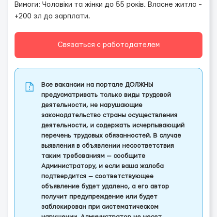
Вимоги: Чоловіки та жінки до 55 років. Власне житло -
+200 зл до зарплати.
Связаться с работодателем
Все вакансии на портале ДОЛЖНЫ
предусматривать только виды трудовой
деятельности, не нарушающие
законодательство страны осуществления
деятельности, и содержать исчерпывающий
перечень трудовых обязанностей. В случае
выявления в объявлении несоответствия
таким требованиям — сообщите
Администратору, и если ваша жалоба
подтвердится — соответствующее
объявление будет удалено, а его автор
получит предупреждение или будет
заблокирован при систематическом