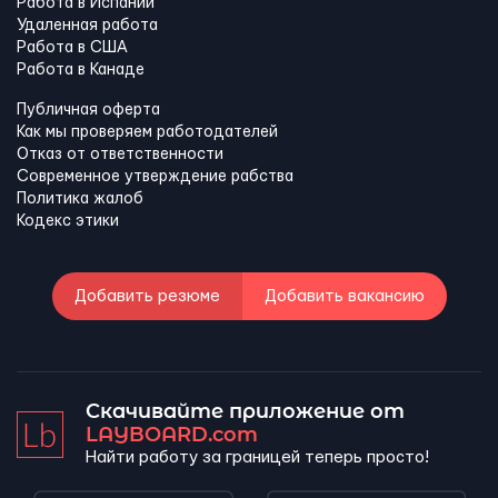
Работа в Испании
Удаленная работа
Работа в США
Работа в Канадe
Публичная оферта
Как мы проверяем работодателей
Отказ от ответственности
Современное утверждение рабства
Политика жалоб
Кодекс этики
Добавить резюме
Добавить вакансию
Скачивайте приложение от
LAYBOARD.com
Найти работу за границей теперь просто!