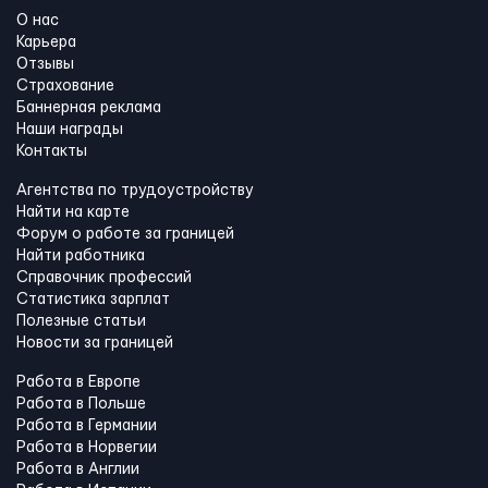
О нас
Карьера
Отзывы
Страхование
Баннерная реклама
Наши награды
Контакты
Агентства по трудоустройству
Найти на карте
Форум о работе за границей
Найти работника
Справочник профессий
Статистика зарплат
Полезные статьи
Новости за границей
Работа в Европе
Работа в Польше
Работа в Германии
Работа в Норвегии
Работа в Англии