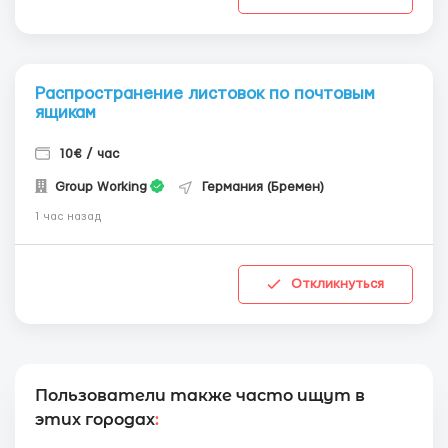
Распространение листовок по почтовым
ящикам
10€ / час
Group Working
Германия (Бремен)
1 час назад
Откликнуться
Пользователи также часто ищут в
этих городах
: