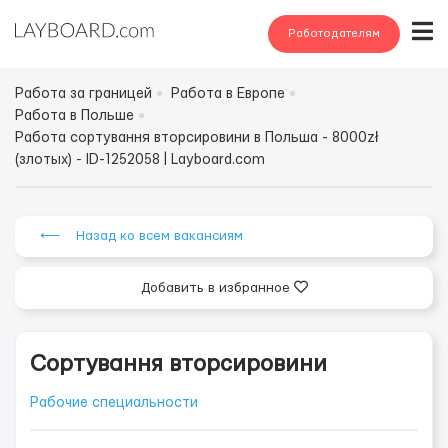
Работодателям
Работа за границей
Работа в Европе
Работа в Польше
Работа сортування вторсировини в Польша - 8000zł
(злотых) - ID-1252058 | Layboard.com
⟵ Назад ко всем вакансиям
Добавить в избранное
Сортування вторсировини
Рабочие специальности