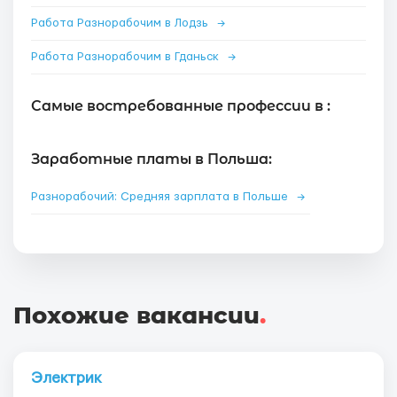
Работа Разнорабочим в Лодзь
→
Работа Разнорабочим в Гданьск
→
Самые востребованные профессии в :
Заработные платы в Польша:
Разнорабочий: Средняя зарплата в Польше
→
Похожие вакансии
.
Электрик