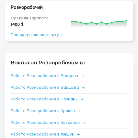
Разнорабочий
Средняя зарплата:
1400 $
Про среднюю зарплату →
Вакансии Разнорабочим в :
Работа Разнорабочим в Вроцлав
→
Работа Разнорабочим в Варшава
→
Работа Разнорабочим в Познань
→
Работа Разнорабочим в Краков
→
Работа Разнорабочим в Катовице
→
Работа Разнорабочим в Жешув
→