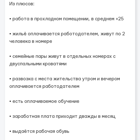
Из плюсов:
• работа в прохладном помещении, в среднем +25
• жильё оплачивается работодателем, живут по 2
человека в номере
• семейные пары живут в отдельных номерах с
двуспальными кроватями
• развозка с места жительства утром и вечером
оплачивается работодателем
• есть оплачиваемое обучение
• заработная плата приходит дважды в месяц
• выдаётся рабочая обувь