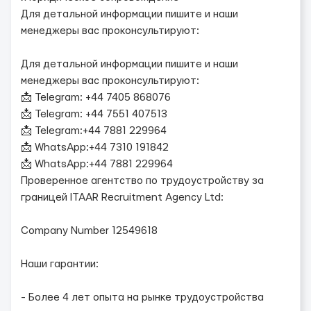
Для детальной информации пишите и наши
менеджеры вас проконсультируют:
Для детальной информации пишите и наши
менеджеры вас проконсультируют:
📩 Telegram: +44 7405 868076
📩 Telegram: +44 7551 407513
📩 Telegram:+44 7881 229964
📩 WhatsApp:+44 7310 191842
📩 WhatsApp:+44 7881 229964
Проверенное агентство по трудоустройству за
границей ITAAR Recruitment Agency Ltd:
Company Number 12549618
Наши гарантии:
- Более 4 лет опыта на рынке трудоустройства