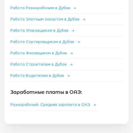
Работа Разнорабочим в Дубае
→
Работа Элитным эскортом в Дубае
→
Работа Упаковщиком в Дубае
→
Работа Сортировщиком в Дубае
→
Работа Фасовщиком в Дубае
→
Работа Строителем в Дубае
→
Работа Водителем в Дубае
→
Заработные платы в ОАЭ:
Разнорабочий: Средняя зарплата в ОАЭ
→