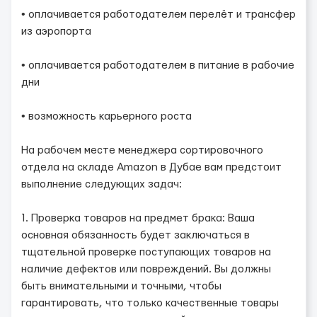
• оплачивается работодателем перелёт и трансфер
из аэропорта
• оплачивается работодателем в питание в рабочие
дни
• возможность карьерного роста
На рабочем месте менеджера сортировочного
отдела на складе Amazon в Дубае вам предстоит
выполнение следующих задач:
1. Проверка товаров на предмет брака: Ваша
основная обязанность будет заключаться в
тщательной проверке поступающих товаров на
наличие дефектов или повреждений. Вы должны
быть внимательными и точными, чтобы
гарантировать, что только качественные товары