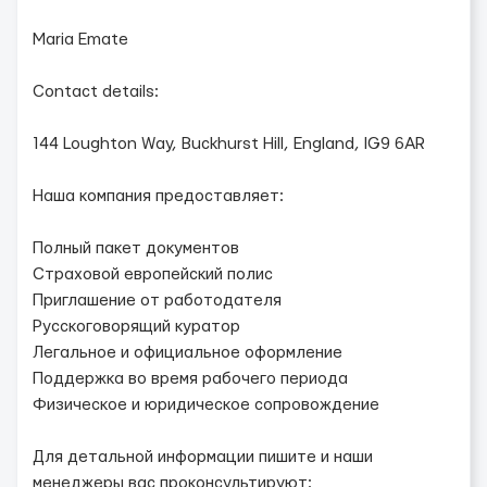
Maria Emate
Contact details:
144 Loughton Way, Buckhurst Hill, England, IG9 6AR
Наша компания предоставляет:
Полный пакет документов
Страховой европейский полис
Приглашение от работодателя
Русскоговорящий куратор
Легальное и официальное оформление
Поддержка во время рабочего периода
Физическое и юридическое сопровождение
Для детальной информации пишите и наши
менеджеры вас проконсультируют: