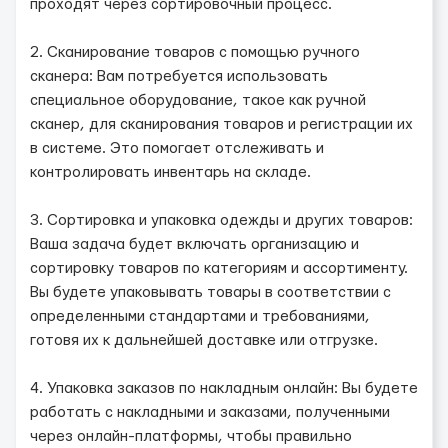
проходят через сортировочный процесс.
2. Сканирование товаров с помощью ручного
сканера: Вам потребуется использовать
специальное оборудование, такое как ручной
сканер, для сканирования товаров и регистрации их
в системе. Это помогает отслеживать и
контролировать инвентарь на складе.
3. Сортировка и упаковка одежды и других товаров:
Ваша задача будет включать организацию и
сортировку товаров по категориям и ассортименту.
Вы будете упаковывать товары в соответствии с
определенными стандартами и требованиями,
готовя их к дальнейшей доставке или отгрузке.
4. Упаковка заказов по накладным онлайн: Вы будете
работать с накладными и заказами, полученными
через онлайн-платформы, чтобы правильно