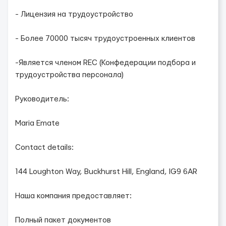
- Лицензия на трудоустройство
- Более 70000 тысяч трудоустроенных клиентов
-Является членом REC (Конфедерации подбора и
трудоустройства персонала)
Руководитель:
Maria Emate
Contact details:
144 Loughton Way, Buckhurst Hill, England, IG9 6AR
Наша компания предоставляет:
Полный пакет документов