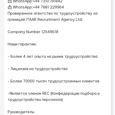
📩 WhatsApp:+44 7310 191842
📩 WhatsApp:+44 7881 229964
Проверенное агентство по трудоустройству за
границей ITAAR Recruitment Agency Ltd:
Company Number 12549618
Наши гарантии:
- Более 4 лет опыта на рынке трудоустройства
- Лицензия на трудоустройство
- Более 70000 тысяч трудоустроенных клиентов
-Является членом REC (Конфедерации подбора и
трудоустройства персонала)
Руководитель: