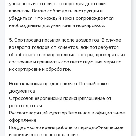
упаковать и готовить товары для доставки
клиентам. Важно соблюдать инструкции и
убедиться, что каждый заказ сопровождается
необходимыми документами и маркировкой.
5. Сортировка посылок после возвратов: В случае
возврата товаров от клиентов, вам потребуется
обрабатывать возвращенные товары, проверять их
состояние и принимать соответствующие меры по
их сортировке и обработке.
Наша компания предоставляет:Полный пакет
документов
Страховой европейский полисПриглашение от
работодателя
Русскоговорящий кураторЛегальное и официальное
оформление
Поддержка во время рабочего периодаФизическое
и юридическое сопровождение