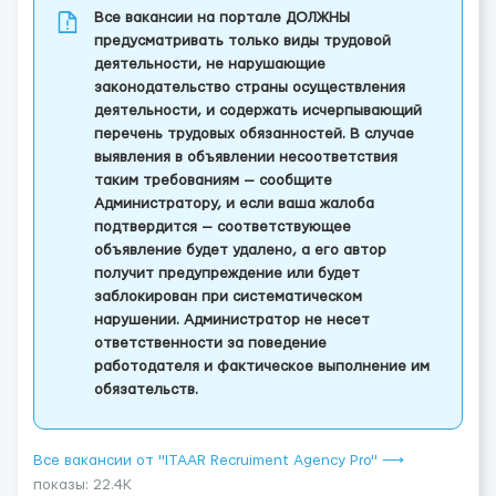
Все вакансии на портале ДОЛЖНЫ
предусматривать только виды трудовой
деятельности, не нарушающие
законодательство страны осуществления
деятельности, и содержать исчерпывающий
перечень трудовых обязанностей. В случае
выявления в объявлении несоответствия
таким требованиям — сообщите
Администратору, и если ваша жалоба
подтвердится — соответствующее
объявление будет удалено, а его автор
получит предупреждение или будет
заблокирован при систематическом
нарушении. Администратор не несет
ответственности за поведение
работодателя и фактическое выполнение им
обязательств.
Все вакансии от "ITAAR Recruiment Agency Pro" ⟶
показы: 22.4K