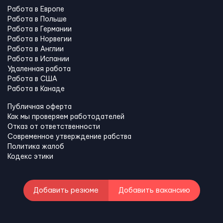
Работа в Европе
Работа в Польше
Работа в Германии
Работа в Норвегии
Работа в Англии
Работа в Испании
Удаленная работа
Работа в США
Работа в Канадe
Публичная оферта
Как мы проверяем работодателей
Отказ от ответственности
Современное утверждение рабства
Политика жалоб
Кодекс этики
Добавить резюме
Добавить вакансию