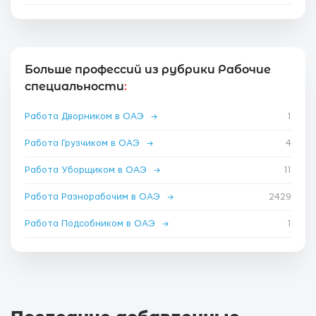
Больше профессий из рубрики Рабочие
специальности
:
Работа Дворником в ОАЭ
→
1
Работа Грузчиком в ОАЭ
→
4
Работа Уборщиком в ОАЭ
→
11
Работа Разнорабочим в ОАЭ
→
2429
Работа Подсобником в ОАЭ
→
1