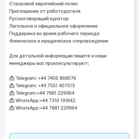
Страховой европейский полис
Приглашение от работодателя
Русскоговорящий куратор
Легальное и официальное оформление
Поддержка во время рабочего периода
Физическое и юридическое сопровождение
Для детальной информации пишите и наши
менеджеры вас проконсультируют:
📩 Telegram: +44 7405 868076
📩 Telegram: +44 7551 407513
📩 Telegram:+44 7881 229964
📩 WhatsApp:+44 7310 191842
📩 WhatsApp:+44 7881 229964