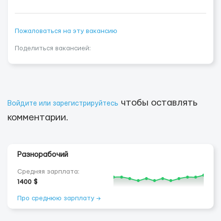
Пожаловаться на эту вакансию
Поделиться вакансией:
чтобы оставлять
Войдите или зарегистрируйтесь
комментарии.
Разнорабочий
Средняя зарплата:
1400 $
Про среднюю зарплату →