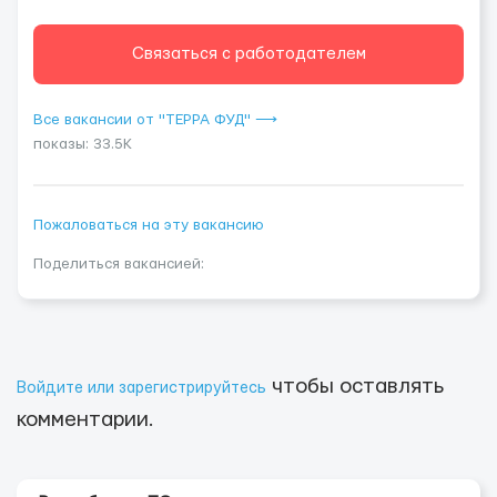
Связаться с работодателем
Все вакансии от "ТЕРРА ФУД" ⟶
показы: 33.5K
Пожаловаться на эту вакансию
Поделиться вакансией:
чтобы оставлять
Войдите или зарегистрируйтесь
комментарии.