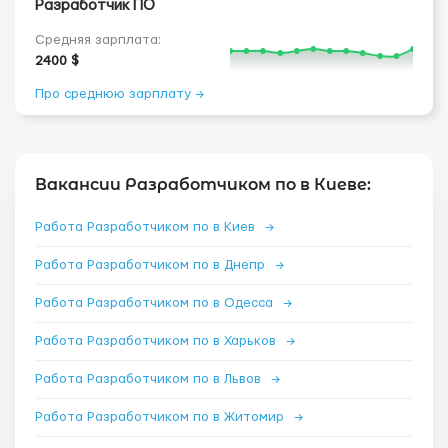
Разработчик ПО
Средняя зарплата:
2400 $
Про среднюю зарплату →
Вакансии Разработчиком по в Киеве:
Работа Разработчиком по в Киев
→
Работа Разработчиком по в Днепр
→
Работа Разработчиком по в Одесса
→
Работа Разработчиком по в Харьков
→
Работа Разработчиком по в Львов
→
Работа Разработчиком по в Житомир
→