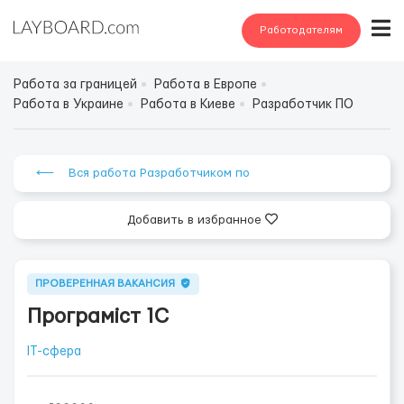
Работодателям
Работа за границей
Работа в Европе
Работа в Украине
Работа в Киеве
Разработчик ПО
⟵ Вся работа Разработчиком по
Добавить в избранное
ПРОВЕРЕННАЯ ВАКАНСИЯ
Програміст 1С
IT-сфера