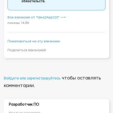
обязательств.
Все вакансии от "Idea2App123" ⟶
показы: 14.8K
Пожаловаться на эту вакансию
Поделиться вакансией:
чтобы оставлять
Войдите или зарегистрируйтесь
комментарии.
Разработчик ПО