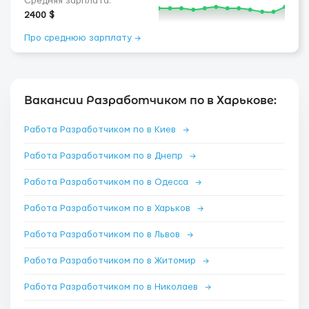
Средняя зарплата:
2400 $
Про среднюю зарплату →
Вакансии Разработчиком по в Харькове:
Работа Разработчиком по в Киев
→
Работа Разработчиком по в Днепр
→
Работа Разработчиком по в Одесса
→
Работа Разработчиком по в Харьков
→
Работа Разработчиком по в Львов
→
Работа Разработчиком по в Житомир
→
Работа Разработчиком по в Николаев
→