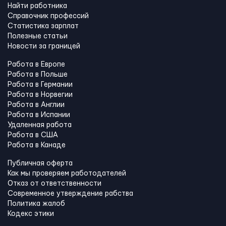
Найти работника
Справочник профессий
Статистика зарплат
Полезные статьи
Новости за границей
Работа в Европе
Работа в Польше
Работа в Германии
Работа в Норвегии
Работа в Англии
Работа в Испании
Удаленная работа
Работа в США
Работа в Канадe
Публичная оферта
Как мы проверяем работодателей
Отказ от ответственности
Современное утверждение рабства
Политика жалоб
Кодекс этики