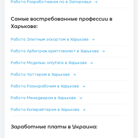
Работа Разработчиком по в Запорожье
→
Самые востребованные профессии в
Харькове:
Работа Элитным эскортом в Харькове
→
Работа Арбитраж криптовалют в Харькове
→
Работа Моделью onlyfans в Харькове
→
Работа Чаттером в Харькове
→
Работа Разнорабочим в Харькове
→
Работа Менеджером в Харькове
→
Работа Копирайтером в Харькове
→
Заработные платы в Украина: