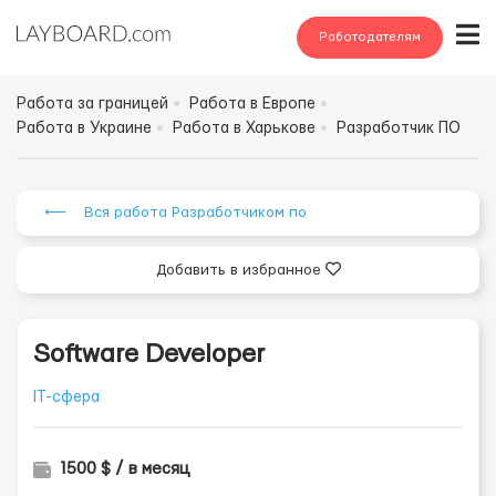
Работодателям
Работа за границей
Работа в Европе
Работа в Украине
Работа в Харькове
Разработчик ПО
⟵ Вся работа Разработчиком по
Добавить в избранное
Software Developer
IT-сфера
1500 $ / в месяц