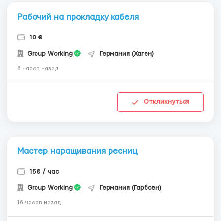
Рабочий на прокладку кабеля
10 €
Group Working
Германия (Хаген)
6 часов назад
Откликнуться
Мастер наращивания ресниц
15€ / час
Group Working
Германия (Гарбсен)
16 часов назад