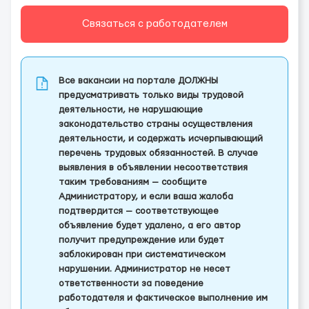
Связаться с работодателем
Все вакансии на портале ДОЛЖНЫ
предусматривать только виды трудовой
деятельности, не нарушающие
законодательство страны осуществления
деятельности, и содержать исчерпывающий
перечень трудовых обязанностей. В случае
выявления в объявлении несоответствия
таким требованиям — сообщите
Администратору, и если ваша жалоба
подтвердится — соответствующее
объявление будет удалено, а его автор
получит предупреждение или будет
заблокирован при систематическом
нарушении. Администратор не несет
ответственности за поведение
работодателя и фактическое выполнение им