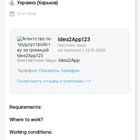
Украина (Харьков)
12-01-2026
Idea2App123
Частное лицо
на layboard с 12.01.2026
Контактное лицо:
Idea2App
Телефон:
Показать телефон
Посмотреть отзывы о компании ⟶
Requirements:
Where to work?
Working conditions: