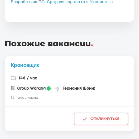
Разработчик ПО: Средняя зарплата в Украине
→
Похожие вакансии
.
Крановщик
14€ / час
Group Working
Германия (Бонн)
13 часов назад
Откликнуться