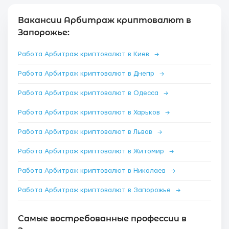
Вакансии Арбитраж криптовалют в
Запорожье:
Работа Арбитраж криптовалют в Киев
→
Работа Арбитраж криптовалют в Днепр
→
Работа Арбитраж криптовалют в Одесса
→
Работа Арбитраж криптовалют в Харьков
→
Работа Арбитраж криптовалют в Львов
→
Работа Арбитраж криптовалют в Житомир
→
Работа Арбитраж криптовалют в Николаев
→
Работа Арбитраж криптовалют в Запорожье
→
Самые востребованные профессии в