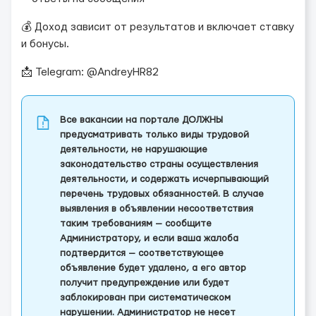
💰 Доход зависит от результатов и включает ставку
и бонусы.
📩 Telegram: @AndreyHR82
Все вакансии на портале ДОЛЖНЫ
предусматривать только виды трудовой
деятельности, не нарушающие
законодательство страны осуществления
деятельности, и содержать исчерпывающий
перечень трудовых обязанностей. В случае
выявления в объявлении несоответствия
таким требованиям — сообщите
Администратору, и если ваша жалоба
подтвердится — соответствующее
объявление будет удалено, а его автор
получит предупреждение или будет
заблокирован при систематическом
нарушении. Администратор не несет