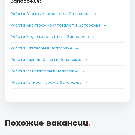
Запорожье:
Работа Элитным эскортом в Запорожье
→
Работа Арбитраж криптовалют в Запорожье
→
Работа Моделью onlyfans в Запорожье
→
Работа Чаттером в Запорожье
→
Работа Разнорабочим в Запорожье
→
Работа Менеджером в Запорожье
→
Работа Копирайтером в Запорожье
→
Похожие вакансии
.