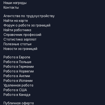
Наши награды
Контакты
Агентства по трудоустройству
Найти на карте
Форум о работе за границей
Найти работника
Справочник профессий
Статистика зарплат
Полезные статьи
Новости за границей
Работа в Европе
Работа в Польше
Работа в Германии
Работа в Норвегии
Работа в Англии
Работа в Испании
Удаленная работа
Работа в США
Работа в Канадe
Публичная оферта