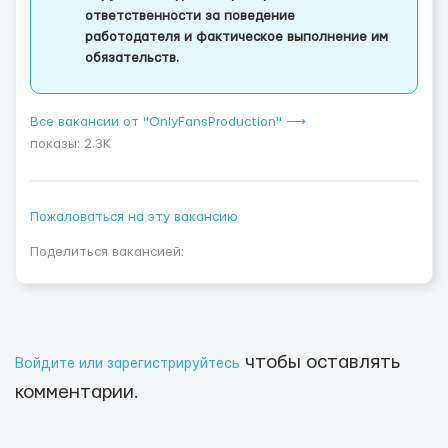
ответственности за поведение
работодателя и фактическое выполнение им
обязательств.
Все вакансии от "OnlyFansProduction" ⟶
показы: 2.3K
Пожаловаться на эту вакансию
Поделиться вакансией:
чтобы оставлять
Войдите или зарегистрируйтесь
комментарии.