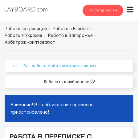
Работодателям
Работа за границей
Работа в Европе
Работа в Украине
Работа в Запорожье
Арбитраж криптовалют
⟵ Вся работа Арбитраж криптовалют
Добавить в избранное
Внимание! Это объявление временно
приостановлено!
РАБОТА В ПЕРЕПИСКЕ С