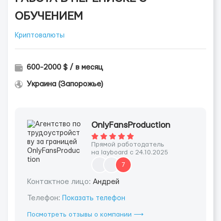
ОБУЧЕНИЕМ
Криптовалюты
600-2000 $ / в месяц
Украина (Запорожье)
OnlyFansProduction
Прямой работодатель
на layboard с 24.10.2025
7
Контактное лицо:
Андрей
Телефон:
Показать телефон
Посмотреть отзывы о компании ⟶