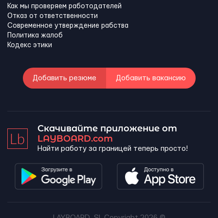
Как мы проверяем работодателей
Отказ от ответственности
Современное утверждение рабства
Политика жалоб
Кодекс этики
Добавить резюме
Добавить вакансию
Скачивайте приложение от
LAYBOARD.com
Найти работу за границей теперь просто!
LAYBOARD, SL Copyright 2026 ©