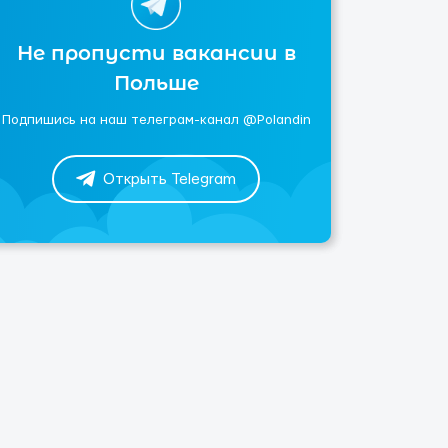
Не пропусти вакансии в
Польше
Подпишись на наш телеграм-канал @Polandin
Открыть Telegram