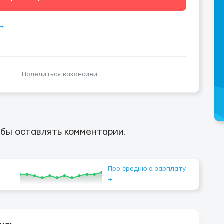
⟶
Поделиться вакансией:
бы оставлять комментарии.
Про среднюю зарплату
→