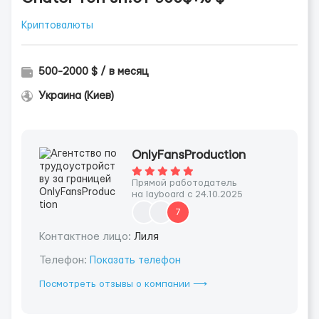
Криптовалюты
500-2000 $ / в месяц
Украина (Киев)
OnlyFansProduction
Прямой работодатель
на layboard с 24.10.2025
7
Контактное лицо:
Лиля
Телефон:
Показать телефон
Посмотреть отзывы о компании ⟶