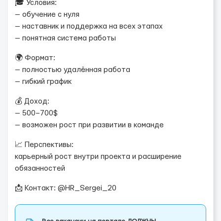
🎓 Условия:
— обучение с нуля
— наставник и поддержка на всех этапах
— понятная система работы
🌍 Формат:
— полностью удалённая работа
— гибкий график
💰 Доход:
— 500–700$
— возможен рост при развитии в команде
📈 Перспективы:
карьерный рост внутри проекта и расширение
обязанностей
📩 Контакт: @HR_Sergei_20