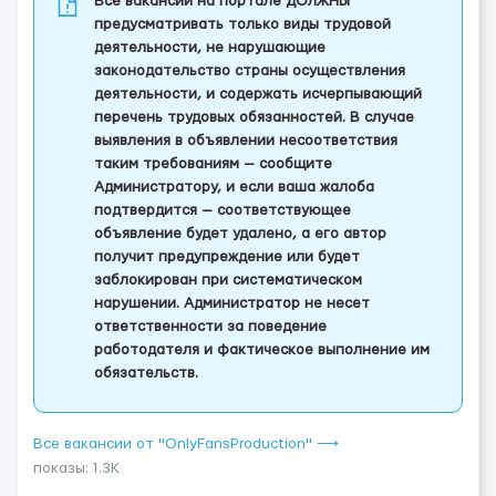
Все вакансии на портале ДОЛЖНЫ
предусматривать только виды трудовой
деятельности, не нарушающие
законодательство страны осуществления
деятельности, и содержать исчерпывающий
перечень трудовых обязанностей. В случае
выявления в объявлении несоответствия
таким требованиям — сообщите
Администратору, и если ваша жалоба
подтвердится — соответствующее
объявление будет удалено, а его автор
получит предупреждение или будет
заблокирован при систематическом
нарушении. Администратор не несет
ответственности за поведение
работодателя и фактическое выполнение им
обязательств.
Все вакансии от "OnlyFansProduction" ⟶
показы: 1.3K