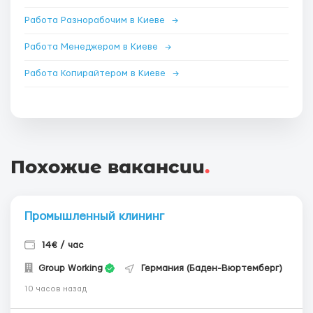
Работа Разнорабочим в Киеве
→
Работа Менеджером в Киеве
→
Работа Копирайтером в Киеве
→
Похожие вакансии
.
Промышленный клининг
14€ / час
Group Working
Германия (Баден-Вюртемберг)
10 часов назад