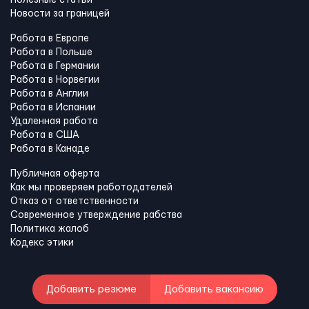
Новости за границей
Работа в Европе
Работа в Польше
Работа в Германии
Работа в Норвегии
Работа в Англии
Работа в Испании
Удаленная работа
Работа в США
Работа в Канадe
Публичная оферта
Как мы проверяем работодателей
Отказ от ответственности
Современное утверждение рабства
Политика жалоб
Кодекс этики
Добавить резюме
Добавить вакансию