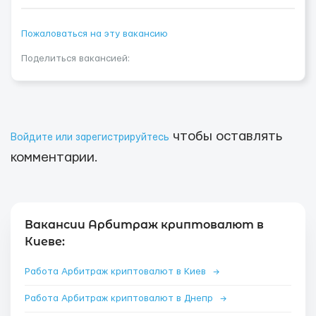
Пожаловаться на эту вакансию
Поделиться вакансией:
чтобы оставлять
Войдите или зарегистрируйтесь
комментарии.
Вакансии Арбитраж криптовалют в
Киеве:
Работа Арбитраж криптовалют в Киев
→
Работа Арбитраж криптовалют в Днепр
→