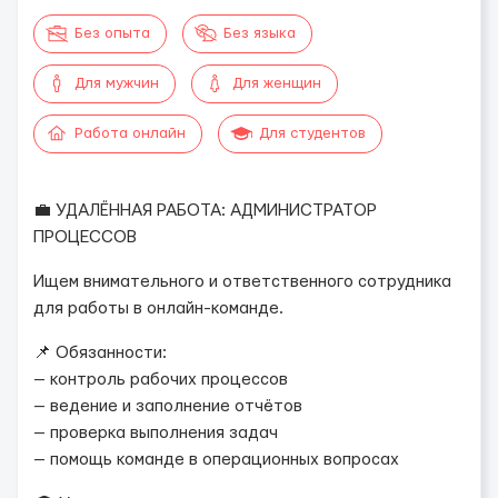
Без опыта
Без языка
Для мужчин
Для женщин
Работа онлайн
Для студентов
💼 УДАЛЁННАЯ РАБОТА: АДМИНИСТРАТОР
ПРОЦЕССОВ
Ищем внимательного и ответственного сотрудника
для работы в онлайн-команде.
📌 Обязанности:
— контроль рабочих процессов
— ведение и заполнение отчётов
— проверка выполнения задач
— помощь команде в операционных вопросах