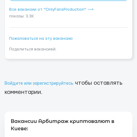
Все вакансии от "OnlyFansProduction" ⟶
показы: 3.3K
Пожаловаться на эту вакансию
Поделиться вакансией:
чтобы оставлять
Войдите или зарегистрируйтесь
комментарии.
Вакансии Арбитраж криптовалют в
Киеве: