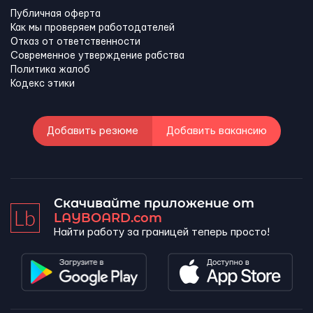
Публичная оферта
Как мы проверяем работодателей
Отказ от ответственности
Современное утверждение рабства
Политика жалоб
Кодекс этики
Добавить резюме
Добавить вакансию
Скачивайте приложение от
LAYBOARD.com
Найти работу за границей теперь просто!