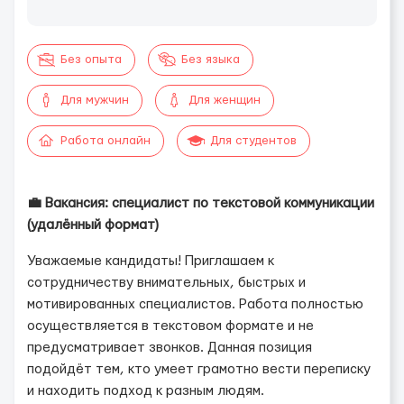
Без опыта
Без языка
Для мужчин
Для женщин
Работа онлайн
Для студентов
💼 Вакансия: специалист по текстовой коммуникации
(удалённый формат)
Уважаемые кандидаты! Приглашаем к
сотрудничеству внимательных, быстрых и
мотивированных специалистов. Работа полностью
осуществляется в текстовом формате и не
предусматривает звонков. Данная позиция
подойдёт тем, кто умеет грамотно вести переписку
и находить подход к разным людям.