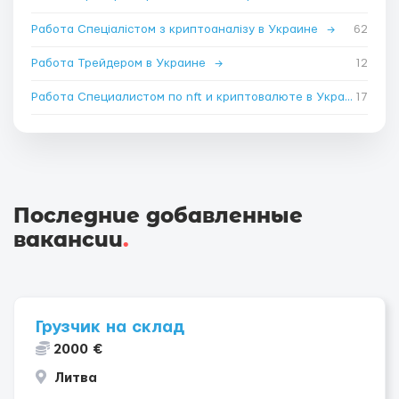
Работа Спеціалістом з криптоаналізу в Украине
→
62
Работа Трейдером в Украине
→
12
Работа Специалистом по nft и криптовалюте в Украине
17
→
Последние добавленные
вакансии
.
Грузчик на склад
2000 €
Литва