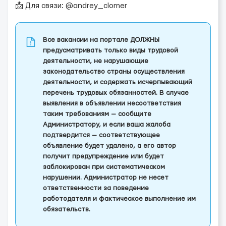
📩 Для связи: @andrey_clomer
Все вакансии на портале ДОЛЖНЫ
предусматривать только виды трудовой
деятельности, не нарушающие
законодательство страны осуществления
деятельности, и содержать исчерпывающий
перечень трудовых обязанностей. В случае
выявления в объявлении несоответствия
таким требованиям — сообщите
Администратору, и если ваша жалоба
подтвердится — соответствующее
объявление будет удалено, а его автор
получит предупреждение или будет
заблокирован при систематическом
нарушении. Администратор не несет
ответственности за поведение
работодателя и фактическое выполнение им
обязательств.