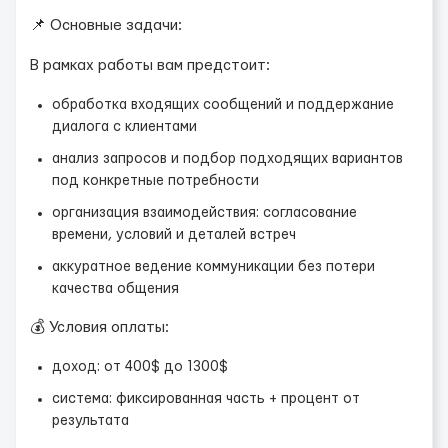
📌 Основные задачи:
В рамках работы вам предстоит:
обработка входящих сообщений и поддержание
диалога с клиентами
анализ запросов и подбор подходящих вариантов
под конкретные потребности
организация взаимодействия: согласование
времени, условий и деталей встреч
аккуратное ведение коммуникации без потери
качества общения
💰 Условия оплаты:
доход: от 400$ до 1300$
система: фиксированная часть + процент от
результата