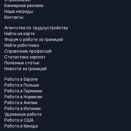
Баннерная реклама
Наши награды
Контакты
Агентства по трудоустройству
Найти на карте
Форум о работе за границей
Найти работника
Справочник профессий
Статистика зарплат
Полезные статьи
Новости за границей
Работа в Европе
Работа в Польше
Работа в Германии
Работа в Норвегии
Работа в Англии
Работа в Испании
Удаленная работа
Работа в США
Работа в Канадe