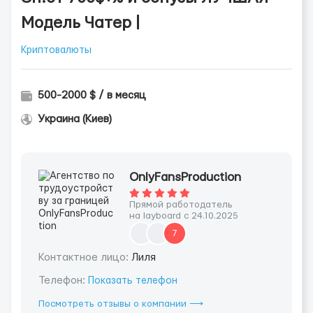
Модель Чатер |
Криптовалюты
500-2000 $ / в месяц
Украина (Киев)
OnlyFansProduction
Прямой работодатель
на layboard с 24.10.2025
7
Контактное лицо:
Лиля
Телефон:
Показать телефон
Посмотреть отзывы о компании ⟶