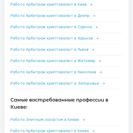
Работа Арбитраж криптовалют в Киев
→
Работа Арбитраж криптовалют в Днепр
→
Работа Арбитраж криптовалют в Одесса
→
Работа Арбитраж криптовалют в Харьков
→
Работа Арбитраж криптовалют в Львов
→
Работа Арбитраж криптовалют в Житомир
→
Работа Арбитраж криптовалют в Николаев
→
Работа Арбитраж криптовалют в Запорожье
→
Самые востребованные профессии в
Киеве:
Работа Элитным эскортом в Киеве
→
Работа Арбитраж криптовалют в Киеве
→