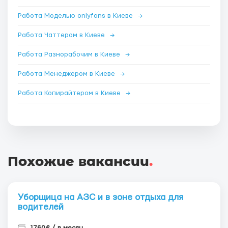
Работа Моделью onlyfans в Киеве
→
Работа Чаттером в Киеве
→
Работа Разнорабочим в Киеве
→
Работа Менеджером в Киеве
→
Работа Копирайтером в Киеве
→
Похожие вакансии
.
Уборщица на АЗС и в зоне отдыха для
водителей