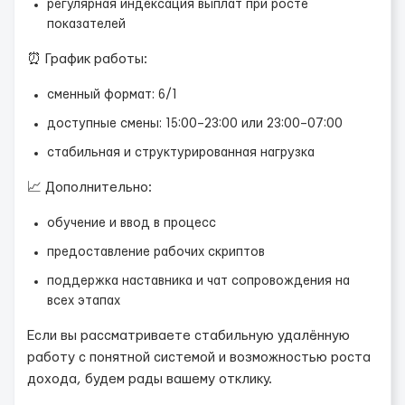
регулярная индексация выплат при росте
показателей
⏰ График работы:
сменный формат: 6/1
доступные смены: 15:00–23:00 или 23:00–07:00
стабильная и структурированная нагрузка
📈 Дополнительно:
обучение и ввод в процесс
предоставление рабочих скриптов
поддержка наставника и чат сопровождения на
всех этапах
Если вы рассматриваете стабильную удалённую
работу с понятной системой и возможностью роста
дохода, будем рады вашему отклику.