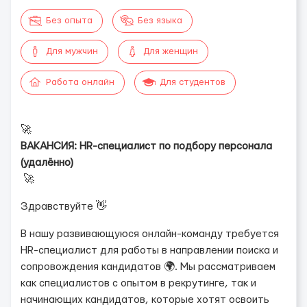
Без опыта
Без языка
Для мужчин
Для женщин
Работа онлайн
Для студентов
🚀
ВАКАНСИЯ: HR-специалист по подбору персонала
(удалённо)
🚀
Здравствуйте 👋
В нашу развивающуюся онлайн-команду требуется
HR-специалист для работы в направлении поиска и
сопровождения кандидатов 🌍. Мы рассматриваем
как специалистов с опытом в рекрутинге, так и
начинающих кандидатов, которые хотят освоить