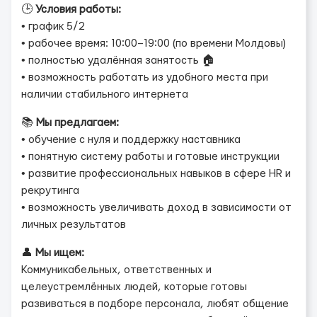
🕒
Условия работы:
• график 5/2
• рабочее время: 10:00–19:00 (по времени Молдовы)
• полностью удалённая занятость 🏠
• возможность работать из удобного места при
наличии стабильного интернета
📚
Мы предлагаем:
• обучение с нуля и поддержку наставника
• понятную систему работы и готовые инструкции
• развитие профессиональных навыков в сфере HR и
рекрутинга
• возможность увеличивать доход в зависимости от
личных результатов
👤
Мы ищем:
Коммуникабельных, ответственных и
целеустремлённых людей, которые готовы
развиваться в подборе персонала, любят общение