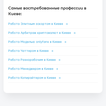
Самые востребованные профессии в
Киеве:
Работа Элитным эскортом в Киеве
→
Работа Арбитраж криптовалют в Киеве
→
Работа Моделью onlyfans в Киеве
→
Работа Чаттером в Киеве
→
Работа Разнорабочим в Киеве
→
Работа Менеджером в Киеве
→
Работа Копирайтером в Киеве
→