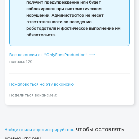
получит предупреждение или будет
заблокирован при систематическом
нарушении. Администратор не несет
ответственности за поведение
работодателя и фактическое выполнение им
обязательств.
Все вакансии от "OnlyFansProduction" ⟶
показы: 120
Пожаловаться на эту вакансию
Поделиться вакансией:
чтобы оставлять
Войдите или зарегистрируйтесь
комментарии.