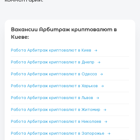
Вакансии Арбитраж криптовалют в
Киеве:
Работа Арбитраж криптовалют в Киев
→
Работа Арбитраж криптовалют в Днепр
→
Работа Арбитраж криптовалют в Одесса
→
Работа Арбитраж криптовалют в Харьков
→
Работа Арбитраж криптовалют в Львов
→
Работа Арбитраж криптовалют в Житомир
→
Работа Арбитраж криптовалют в Николаев
→
Работа Арбитраж криптовалют в Запорожье
→