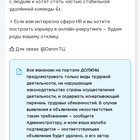
с людьми и хотят стать частью стабильной
удалённой команды 👍.
⭐ Если вам интересна сфера HR и вы хотите
построить карьеру в онлайн-рекрутинге — будем
рады вашему отклику.
📩 Для связи: @DenmTLL
Все вакансии на портале ДОЛЖНЫ
предусматривать только виды трудовой
деятельности, не нарушающие
законодательство страны осуществления
деятельности, и содержать исчерпывающий
перечень трудовых обязанностей. В случае
выявления в объявлении несоответствия
таким требованиям — сообщите
Администратору, и если ваша жалоба
подтвердится — соответствующее
объявление будет удалено, а его автор