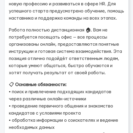
новую профессию и развиваться в сфере HR. Для
успешного старта предусмотрено обучение, помощь
наставника и поддержка команды на всех этапах.
Работа полностью дистанционная 🏠. Вам не
потребуется посещать офис — все процессы
организованы онлайн, предоставляются понятные
инструкции и готовая система взаимодействия. Эта
позиция отлично подойдёт ответственным людям,
которые умеют общаться, быстро обучаются и
хотят получать результат от своей работы.
📋
Основные обязанности:
• поиск и привлечение подходящих кандидатов
через различные онлайн-источники
• проведение первичного общения и знакомство
кандидатов с условиями проекта
• обработка информации о соискателях и ведение
необходимых данных