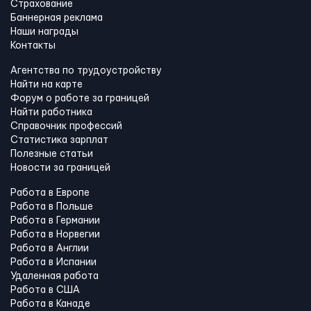
Страхование
Баннерная реклама
Наши награды
Контакты
Агентства по трудоустройству
Найти на карте
Форум о работе за границей
Найти работника
Справочник профессий
Статистика зарплат
Полезные статьи
Новости за границей
Работа в Европе
Работа в Польше
Работа в Германии
Работа в Норвегии
Работа в Англии
Работа в Испании
Удаленная работа
Работа в США
Работа в Канадe