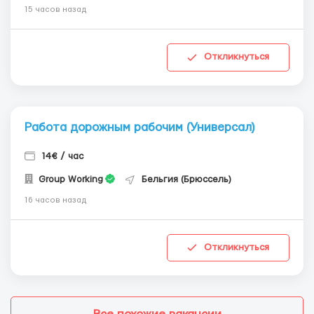
15 часов назад
Откликнуться
Работа дорожным рабочим (Универсал)
14€ / час
Group Working
Бельгия (Брюссель)
16 часов назад
Откликнуться