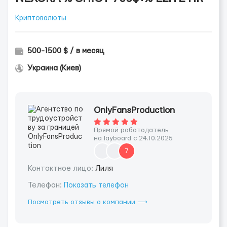
Криптовалюты
500-1500 $ / в месяц
Украина (Киев)
OnlyFansProduction
Прямой работодатель
на layboard с 24.10.2025
7
Контактное лицо:
Лиля
Телефон:
Показать телефон
Посмотреть отзывы о компании ⟶