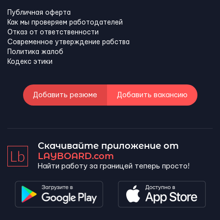
Публичная оферта
Как мы проверяем работодателей
Отказ от ответственности
Современное утверждение рабства
Политика жалоб
Кодекс этики
Добавить резюме
Добавить вакансию
Скачивайте приложение от
LAYBOARD.com
Найти работу за границей теперь просто!