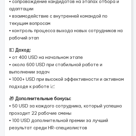
• сопровождение кандидатов на этапах отбора и
адаптации
• взаимодействие с внутренней командой по
текущим вопросам
• контроль процесса выхода новых сотрудников на
рабочий этап
💵
Доход:
• от 400 USD на начальном этапе
• около 600 USD при стабильной работе и
выполнении задач
• 1000+ USD при высокой эффективности и активном
подходе к работе 📈
🎁
Дополнительные бонусы:
• 50 USD за каждого сотрудника, который успешно
проходит 22 рабочие смены
• 100 USD дополнительной премии за лучший
результат среди HR-специалистов