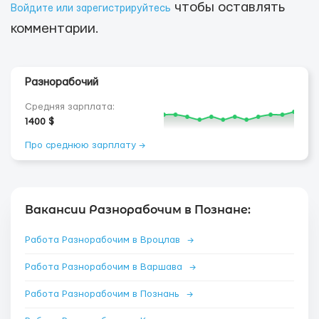
чтобы оставлять
Войдите или зарегистрируйтесь
комментарии.
Разнорабочий
Средняя зарплата:
1400 $
Про среднюю зарплату →
Вакансии Разнорабочим в Познане:
Работа Разнорабочим в Вроцлав
→
Работа Разнорабочим в Варшава
→
Работа Разнорабочим в Познань
→