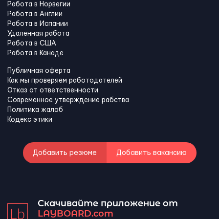
Работа в Норвегии
Работа в Англии
Работа в Испании
Удаленная работа
Работа в США
Работа в Канадe
Публичная оферта
Как мы проверяем работодателей
Отказ от ответственности
Современное утверждение рабства
Политика жалоб
Кодекс этики
Добавить резюме
Добавить вакансию
Скачивайте приложение от
LAYBOARD.com