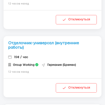
12 часов назад
Откликнуться
Отделочник-универсал (внутренние
работы)
15€ / час
Group Working
Германия (Бремен)
12 часов назад
Откликнуться