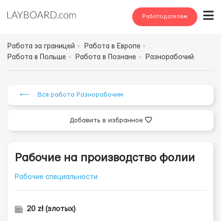
Работодателям
Работа за границей
Работа в Европе
Работа в Польше
Работа в Познане
Разнорабочий
⟵ Вся работа Разнорабочим
Добавить в избранное
Рабочие на производство фолии
Рабочие специальности
20 zł (злотых)