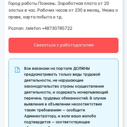
Город работы Познань. Заработная плата от 20
злотых в час. Рабочих часов от 230 в месяц. Умова о
праве, карта побыта и тд.
Рoznan .telefon +48730785722
Связаться с работодателем
Все вакансии на портале ДОЛЖНЫ
предусматривать только виды трудовой
деятельности, не нарушающие
законодательство страны осуществления
деятельности, и содержать исчерпывающий
перечень трудовых обязанностей. В случае
выявления в объявлении несоответствия
таким требованиям — сообщите
Администратору, и если ваша жалоба
подтвердится — соответствующее