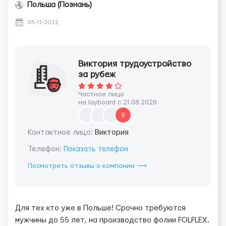
Польша (Познань)
05-11-2022
Виктория трудоустройство
за рубеж
Частное лицо
на layboard с 21.08.2020
9
Контактное лицо:
Виктория
Телефон:
Показать телефон
Посмотреть отзывы о компании ⟶
Для тех кто уже в Польше! Срочно требуются
мужчины до 55 лет, на производство фолии FOLFLEX.