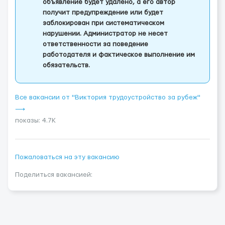
объявление будет удалено, а его автор
получит предупреждение или будет
заблокирован при систематическом
нарушении. Администратор не несет
ответственности за поведение
работодателя и фактическое выполнение им
обязательств.
Все вакансии от "Виктория трудоустройство за рубеж"
⟶
показы: 4.7K
Пожаловаться на эту вакансию
Поделиться вакансией: