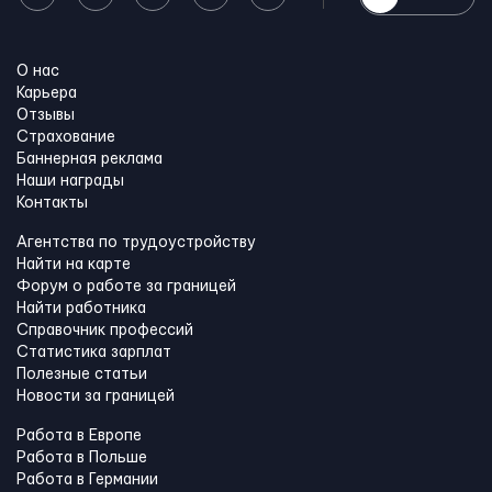
О нас
Карьера
Отзывы
Страхование
Баннерная реклама
Наши награды
Контакты
Агентства по трудоустройству
Найти на карте
Форум о работе за границей
Найти работника
Справочник профессий
Статистика зарплат
Полезные статьи
Новости за границей
Работа в Европе
Работа в Польше
Работа в Германии