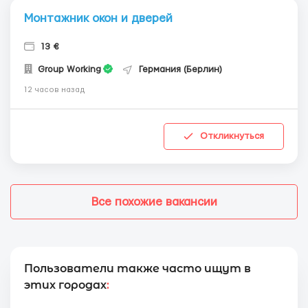
Монтажник окон и дверей
13 €
Group Working
Германия (Берлин)
12 часов назад
Откликнуться
Все похожие вакансии
Пользователи также часто ищут в
этих городах
: