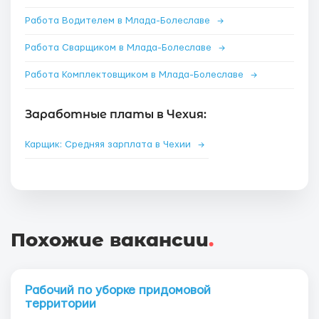
Работа Водителем в Млада-Болеславе
→
Работа Сварщиком в Млада-Болеславе
→
Работа Комплектовщиком в Млада-Болеславе
→
Заработные платы в Чехия:
Карщик: Средняя зарплата в Чехии
→
Похожие вакансии
.
Рабочий по уборке придомовой
территории