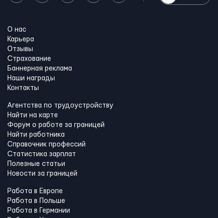
О нас
Карьера
Отзывы
Страхование
Баннерная реклама
Наши награды
Контакты
Агентства по трудоустройству
Найти на карте
Форум о работе за границей
Найти работника
Справочник профессий
Статистика зарплат
Полезные статьи
Новости за границей
Работа в Европе
Работа в Польше
Работа в Германии