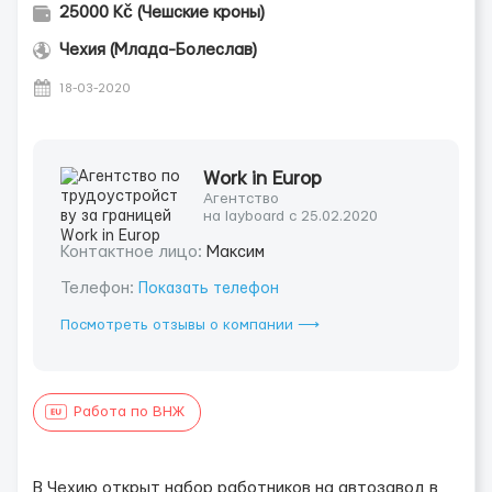
25000 Kč (Чешские кроны)
Чехия (Млада-Болеслав)
18-03-2020
Work in Europ
Агентство
на layboard с 25.02.2020
Контактное лицо:
Максим
Телефон:
Показать телефон
Посмотреть отзывы о компании ⟶
Работа по ВНЖ
В Чехию открыт набор работников на автозавод в