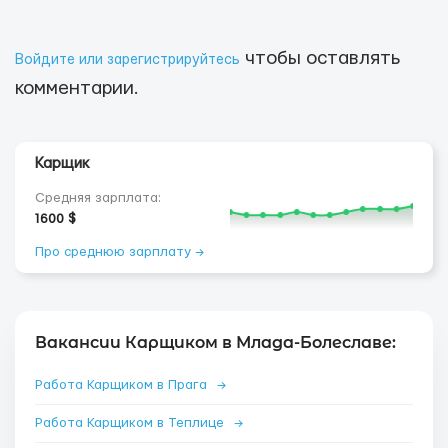
чтобы оставлять
Войдите или зарегистрируйтесь
комментарии.
Карщик
Средняя зарплата:
1600 $
Про среднюю зарплату →
Вакансии Карщиком в Млада-Болеславе:
Работа Карщиком в Прага
→
Работа Карщиком в Теплице
→