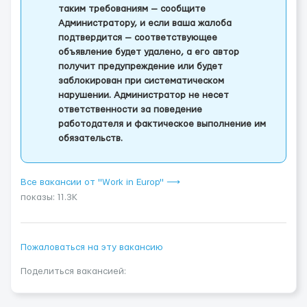
таким требованиям — сообщите
Администратору, и если ваша жалоба
подтвердится — соответствующее
объявление будет удалено, а его автор
получит предупреждение или будет
заблокирован при систематическом
нарушении. Администратор не несет
ответственности за поведение
работодателя и фактическое выполнение им
обязательств.
Все вакансии от "Work in Europ" ⟶
показы: 11.3K
Пожаловаться на эту вакансию
Поделиться вакансией: