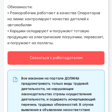
Обязанности:
• Разнорабочие работают в качестве Операторов
на линии: контролируют качество деталей к
автомобилям
• Карщики складируют и погружают готовую
продукцию на электрические погрузчики, перевозят,
и погружают на паллеты.
Связаться с работодателем
Все вакансии на портале ДОЛЖНЫ
предусматривать только виды трудовой
деятельности, не нарушающие
законодательство страны осуществления
деятельности, и содержать исчерпывающий
перечень трудовых обязанностей. В случае
выявления в объявлении несоответствия