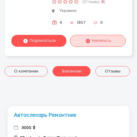
(Отзывы:
0
)
Украина
4
1857
0
Подписаться
Написать
О компании
Вакансии
Отзывы
Автослесарь Ремонтник
3000 $