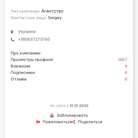
Тип компании:
Агентство
Контактное лицо:
Sergey
Украина
+380637273760
Про компанию
:
Просмотры профиля
1857
Вакансии
4
Подписчики
0
Отзывы
0
На сайте с
31.01.2020
Заблокировать
Пожаловаться
Поделиться