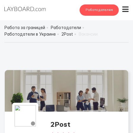
Работодателям
Работа за границей
Работодатели
Работодатели в Украине
2Post
Вакансии
2Post