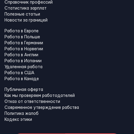
Справочник профессий
Статистика зарплат
Полезные статьи
Новости за границей
Работа в Европе
Работа в Польше
Работа в Германии
Работа в Норвегии
Работа в Англии
Работа в Испании
Удаленная работа
Работа в США
Работа в Канадe
Публичная оферта
Как мы проверяем работодателей
Отказ от ответственности
Современное утверждение рабства
Политика жалоб
Кодекс этики