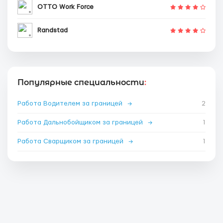
OTTO Work Force
Randstad
Популярные специальности
:
Работа Водителем за границей
→
2
Работа Дальнобойщиком за границей
→
1
Работа Сварщиком за границей
→
1