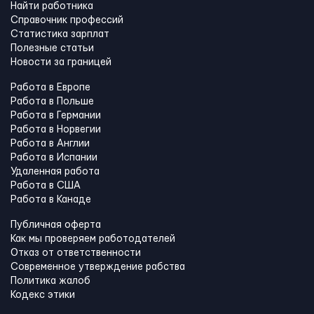
Найти работника
Справочник профессий
Статистика зарплат
Полезные статьи
Новости за границей
Работа в Европе
Работа в Польше
Работа в Германии
Работа в Норвегии
Работа в Англии
Работа в Испании
Удаленная работа
Работа в США
Работа в Канадe
Публичная оферта
Как мы проверяем работодателей
Отказ от ответственности
Современное утверждение рабства
Политика жалоб
Кодекс этики