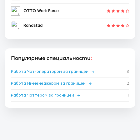
OTTO Work Force
Randstad
Популярные специальности
:
Работа Чат-оператором за границей
→
3
Работа Hr-менеджером за границей
→
2
Работа Чаттером за границей
→
1