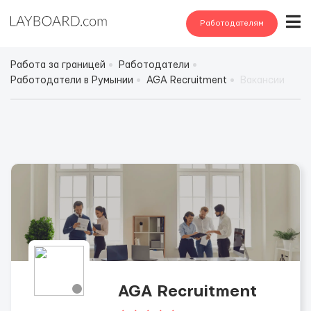
Работодателям
Работа за границей
Работодатели
Работодатели в Румынии
AGA Recruitment
Вакансии
AGA Recruitment