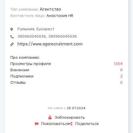
Тип компании:
Агентство
Контактное лицо:
Анастасия HR
Румыния, Бухарест
380960045036, 380960045036
https://www.agarecruitment.com
Про компанию
:
Просмотры профиля
1354
Вакансии
8
Подписчики
2
Отзывы
0
На сайте с
25.07.2024
Заблокировать
Пожаловаться
Поделиться