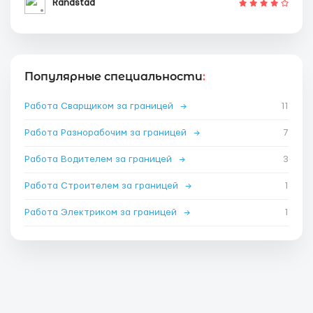
Randstad
Популярные специальности
:
Работа Сварщиком за границей
→
11
Работа Разнорабочим за границей
→
7
Работа Водителем за границей
→
3
Работа Строителем за границей
→
1
Работа Электриком за границей
→
1