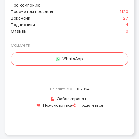
Про компанию
:
Просмотры профиля
1120
Вакансии
27
Подписчики
4
Отзывы
0
Соц.Сети
WhatsApp
На сайте с
09.10.2024
Заблокировать
Пожаловаться
Поделиться