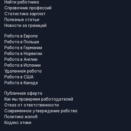
Найти работника
Справочник профессий
Статистика зарплат
Полезные статьи
Новости за границей
Работа в Европе
Работа в Польше
Работа в Германии
Работа в Норвегии
Работа в Англии
Работа в Испании
Удаленная работа
Работа в США
Работа в Канадe
Публичная оферта
Как мы проверяем работодателей
Отказ от ответственности
Современное утверждение рабства
Политика жалоб
Кодекс этики