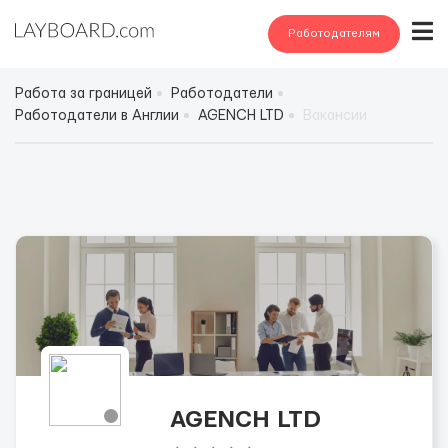
Работодателям
Работа за границей
Работодатели
Работодатели в Англии
AGENCH LTD
Вакансии
AGENCH LTD