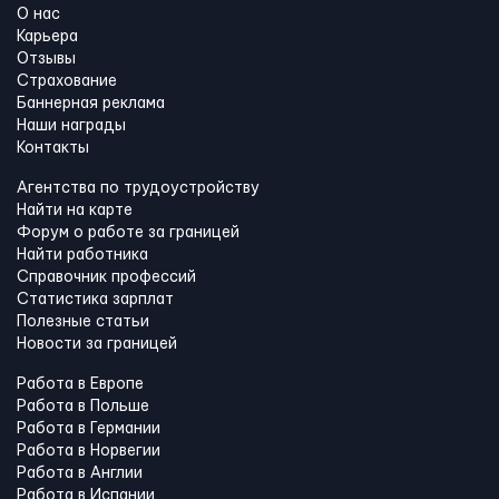
О нас
Карьера
Отзывы
Страхование
Баннерная реклама
Наши награды
Контакты
Агентства по трудоустройству
Найти на карте
Форум о работе за границей
Найти работника
Справочник профессий
Статистика зарплат
Полезные статьи
Новости за границей
Работа в Европе
Работа в Польше
Работа в Германии
Работа в Норвегии
Работа в Англии
Работа в Испании