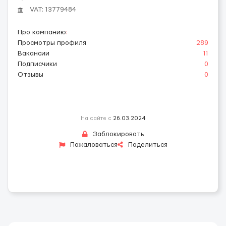
VAT: 13779484
Про компанию
:
Просмотры профиля
289
Вакансии
11
Подписчики
0
Отзывы
0
На сайте с
26.03.2024
Заблокировать
Пожаловаться
Поделиться