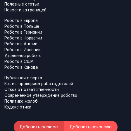
Полезные статьи
Новости за границей
Работа в Европе
Работа в Польше
Работа в Германии
Работа в Норвегии
Работа в Англии
Работа в Испании
Удаленная работа
Работа в США
Работа в Канадe
Публичная оферта
Как мы проверяем работодателей
Отказ от ответственности
Современное утверждение рабства
Политика жалоб
Кодекс этики
Добавить резюме
Добавить вакансию