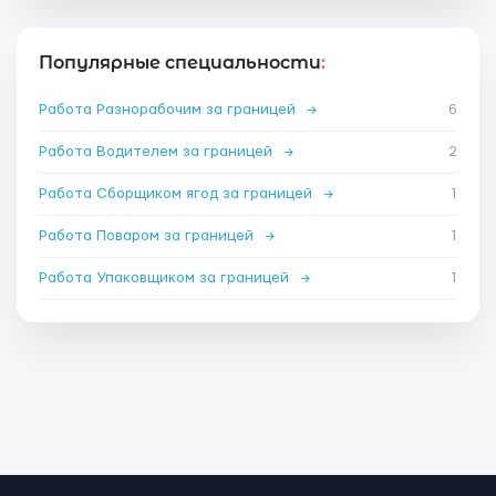
Популярные специальности
:
Работа Разнорабочим за границей
→
6
Работа Водителем за границей
→
2
Работа Сборщиком ягод за границей
→
1
Работа Поваром за границей
→
1
Работа Упаковщиком за границей
→
1