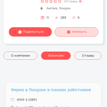
(Отзывы:
0
)
Англия, Лондон
11
289
0
Подписаться
Написать
О компании
Вакансии
Отзывы
Ферма в Лондоне в поисках работников
4000 £ (GBP)