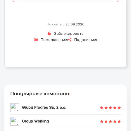
На сайте с
25.09.2020
Заблокировать
Пожаловаться
Поделиться
Популярные компании
:
Grupa Progres Sp. z o.o.
Group Working