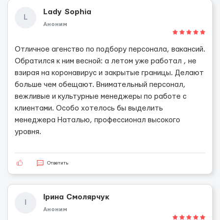
Lady Sophia
L
Аноним
Отличное агенство по подбору персонала, вакансий.
Обратился к ним весной: а летом уже работал , не
взирая на коронавирус и закрытые границы. Делают
больше чем обещают. Внимательный персонал,
вежливые и культурные менеджеры по работе с
клиентами. Особо хотелось бы выделить
менеджера Наталью, профессионал высокого
уровня.
Ответить
Ірина Смолярчук
І
Аноним