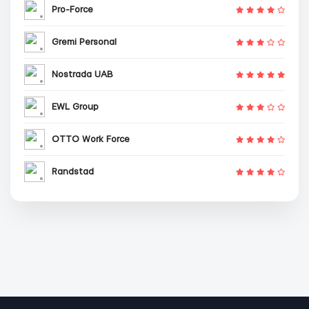
Pro-Force
Gremi Personal
Nostrada UAB
EWL Group
OTTO Work Force
Randstad