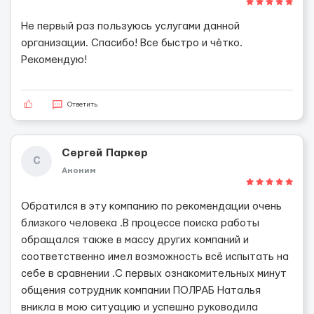
Не первый раз пользуюсь услугами данной
организации. Спасибо! Все быстро и чётко.
Рекомендую!
Ответить
Сергей Паркер
С
Аноним
Обратился в эту компанию по рекомендации очень
близкого человека .В процессе поиска работы
обращался также в массу других компаний и
соответственно имел возможность всё испытать на
себе в сравнении .С первых ознакомительных минут
общения сотрудник компании ПОЛРАБ Наталья
вникла в мою ситуацию и успешно руководила