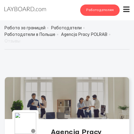
Работодателям
Работа за границей
Работодатели
Работодатели в Польше
Agencja Pracy POLRAB
Отзывы
Agencja Pracy