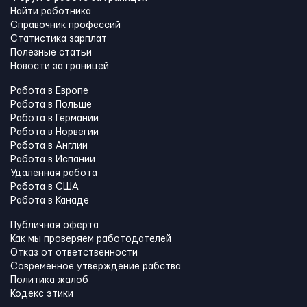
Найти работника
Справочник профессий
Статистика зарплат
Полезные статьи
Новости за границей
Работа в Европе
Работа в Польше
Работа в Германии
Работа в Норвегии
Работа в Англии
Работа в Испании
Удаленная работа
Работа в США
Работа в Канадe
Публичная оферта
Как мы проверяем работодателей
Отказ от ответственности
Современное утверждение рабства
Политика жалоб
Кодекс этики