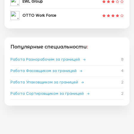
EWL Group
OTTO Work Force
Популярные специальности
:
Работа Разнорабочим за границей
→
8
Работа Фасовщиком за границей
→
4
Работа Упаковщиком за границей
→
2
Работа Сортировщиком за границей
→
2