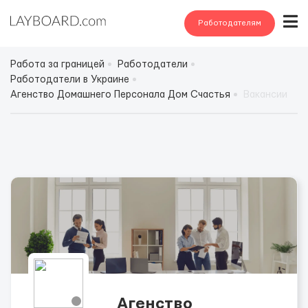
Работодателям
Работа за границей
Работодатели
Работодатели в Украине
Агенство Домашнего Персонала Дом Счастья
Вакансии
Агенство