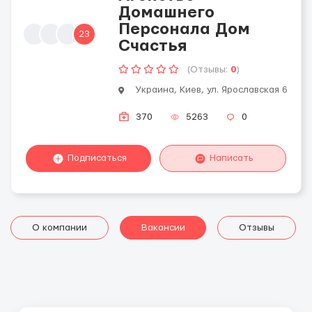
Домашнего
Персонала Дом
23
Счастья
(Отзывы:
0
)
Украина, Киев, ул. Ярославская 6
370
5263
0
Подписаться
Написать
О компании
Вакансии
Отзывы