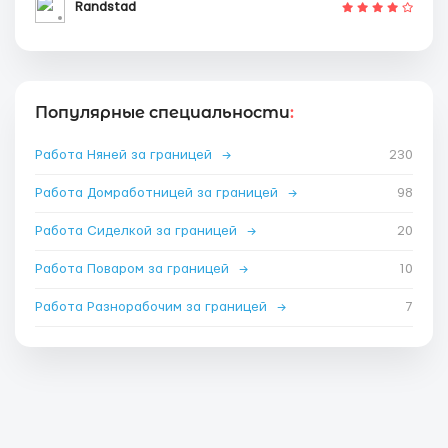
Randstad
Популярные специальности
:
Работа Няней за границей
→
230
Работа Домработницей за границей
→
98
Работа Сиделкой за границей
→
20
Работа Поваром за границей
→
10
Работа Разнорабочим за границей
→
7