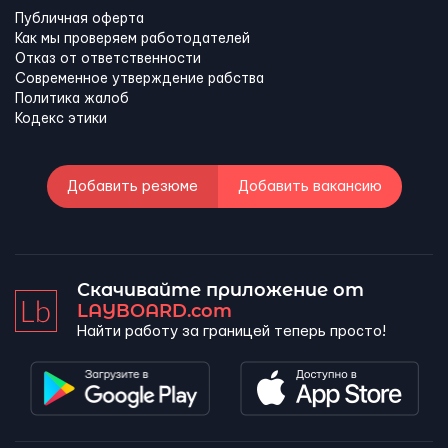
Публичная оферта
Как мы проверяем работодателей
Отказ от ответственности
Современное утверждение рабства
Политика жалоб
Кодекс этики
Добавить резюме
Добавить вакансию
Скачивайте приложение от
LAYBOARD.com
Найти работу за границей теперь просто!