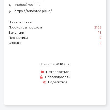
+48(601)709-902
https://randstad.pl/ua/
Про компанию
:
Просмотры профиля
2162
Вакансии
13
Подписчики
0
Отзывы
0
На сайте с
20.10.2021
Пожаловаться
Заблокировать
Поделиться