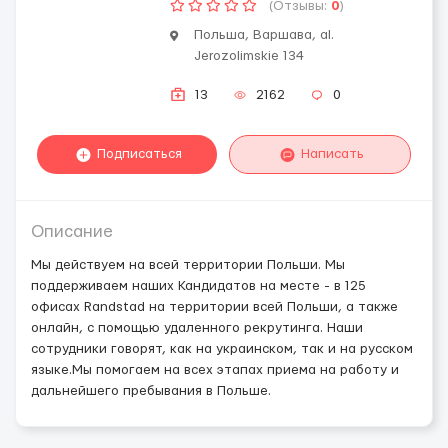
(Отзывы:
0
)
Польша, Варшава, al.
Jerozolimskie 134
13
2162
0
Подписаться
Написать
Описание
Мы действуем на всей территории Польши. Мы
поддерживаем наших Кандидатов на месте - в 125
офисах Randstad на территории всей Польши, а также
онлайн, с помощью удаленного рекрутинга. Наши
сотрудники говорят, как на украинском, так и на русском
языке.Мы помогаем на всех этапах приема на работу и
дальнейшего пребывания в Польше.