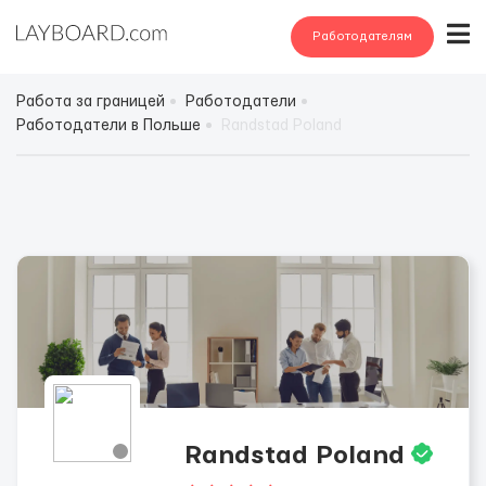
Работодателям
Работа за границей
Работодатели
Работодатели в Польше
Randstad Poland
Randstad Poland