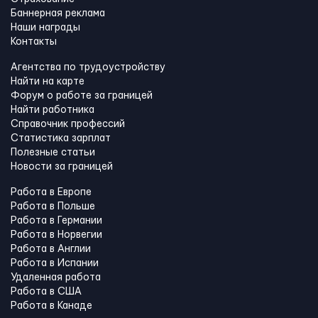
Баннерная реклама
Наши награды
Контакты
Агентства по трудоустройству
Найти на карте
Форум о работе за границей
Найти работника
Справочник профессий
Статистика зарплат
Полезные статьи
Новости за границей
Работа в Европе
Работа в Польше
Работа в Германии
Работа в Норвегии
Работа в Англии
Работа в Испании
Удаленная работа
Работа в США
Работа в Канадe