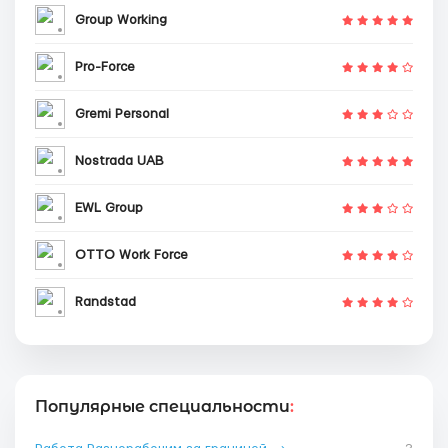
Group Working
Pro-Force
Gremi Personal
Nostrada UAB
EWL Group
OTTO Work Force
Randstad
Популярные специальности
: