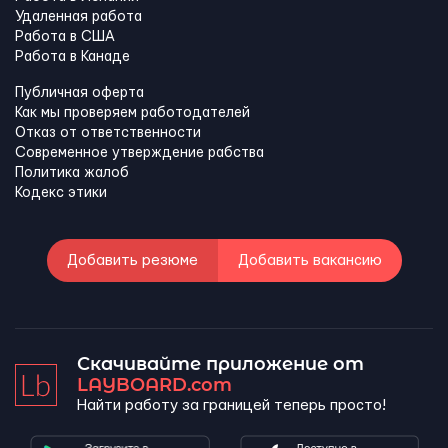
Удаленная работа
Работа в США
Работа в Канадe
Публичная оферта
Как мы проверяем работодателей
Отказ от ответственности
Современное утверждение рабства
Политика жалоб
Кодекс этики
Добавить резюме
Добавить вакансию
Скачивайте приложение от
LAYBOARD.com
Найти работу за границей теперь просто!