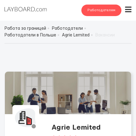
Работодателям
Работа за границей
Работодатели
Работодатели в Польше
Agrie Lemited
Вакансии
Agrie Lemited