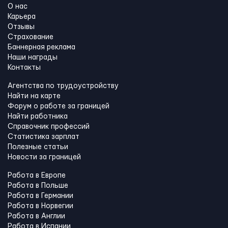
О нас
Карьера
Отзывы
Страхование
Баннерная реклама
Наши награды
Контакты
Агентства по трудоустройству
Найти на карте
Форум о работе за границей
Найти работника
Справочник профессий
Статистика зарплат
Полезные статьи
Новости за границей
Работа в Европе
Работа в Польше
Работа в Германии
Работа в Норвегии
Работа в Англии
Работа в Испании