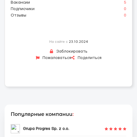
Вакансии
5
Подписчики
0
Отзывы
0
На сайте с
23.10.2024
Заблокировать
Пожаловаться
Поделиться
Популярные компании
:
Grupa Progres Sp. z o.o.