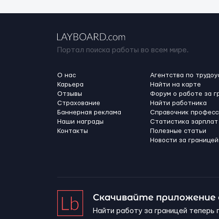
Портал поиска работы во всем мире.
О нас
Агентства по трудоу
Карьера
Найти на карте
Отзывы
Форум о работе за г
Страхование
Найти работника
Баннерная реклама
Справочник професс
Наши награды
Статистика зарплат
Контакты
Полезные статьи
Новости за границей
Скачивайте приложение
Найти работу за границей теперь 