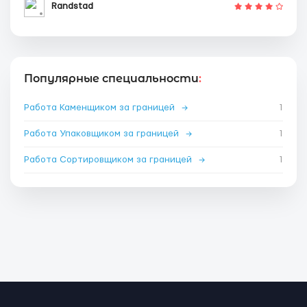
Randstad
Популярные специальности
:
Работа Каменщиком за границей
→
1
Работа Упаковщиком за границей
→
1
Работа Сортировщиком за границей
→
1