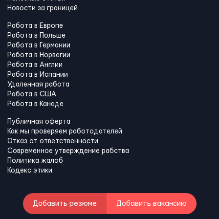
Новости за границей
Работа в Европе
Работа в Польше
Работа в Германии
Работа в Норвегии
Работа в Англии
Работа в Испании
Удаленная работа
Работа в США
Работа в Канадe
Публичная оферта
Как мы проверяем работодателей
Отказ от ответственности
Современное утверждение рабства
Политика жалоб
Кодекс этики
Добавить резюме
Добавить вакансию