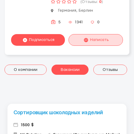
(Отзывы:
0
)
Германия, Берлин
5
1341
0
Подписаться
Написать
О компании
Вакансии
Отзывы
Сортировщик шоколадных изделий
1500 $