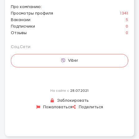
Про компанию
:
Просмотры профиля
1341
Вакансии
5
Подписчики
0
Отзывы
0
Соц.Сети
Viber
На сайте с
28.07.2021
Заблокировать
Пожаловаться
Поделиться