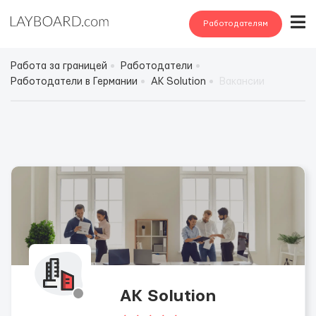
Работодателям
Работа за границей
Работодатели
Работодатели в Германии
AK Solution
Вакансии
AK Solution