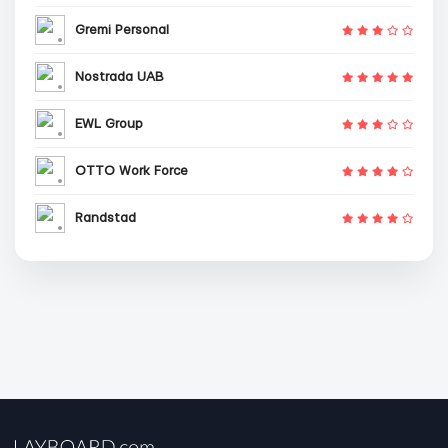
Gremi Personal
Nostrada UAB
EWL Group
OTTO Work Force
Randstad