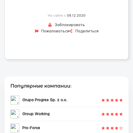
На сайте с
08.12.2020
Заблокировать
Пожаловаться
Поделиться
Популярные компании
:
Grupa Progres Sp. z o.o.
Group Working
Pro-Force