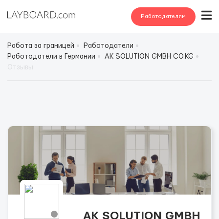
Работодателям
Работа за границей
Работодатели
Работодатели в Германии
AK SOLUTION GMBH CO.KG
Отзывы
AK SOLUTION GMBH