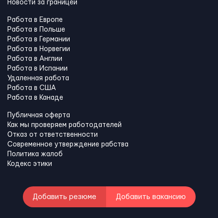
Новости за границей
Работа в Европе
Работа в Польше
Работа в Германии
Работа в Норвегии
Работа в Англии
Работа в Испании
Удаленная работа
Работа в США
Работа в Канадe
Публичная оферта
Как мы проверяем работодателей
Отказ от ответственности
Современное утверждение рабства
Политика жалоб
Кодекс этики
Добавить резюме
Добавить вакансию