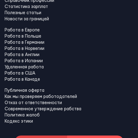
Справочник профессий
Статистика зарплат
Полезные статьи
Новости за границей
Работа в Европе
Работа в Польше
Работа в Германии
Работа в Норвегии
Работа в Англии
Работа в Испании
Удаленная работа
Работа в США
Работа в Канадe
Публичная оферта
Как мы проверяем работодателей
Отказ от ответственности
Современное утверждение рабства
Политика жалоб
Кодекс этики