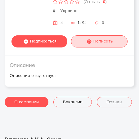
(Отзывы:
0
)
Украина
4
1494
0
Подписаться
Написать
Описание
Описание отсутствует
О компании
Вакансии
Отзывы