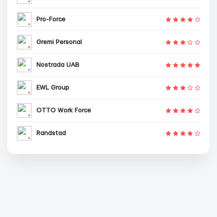
Pro-Force
Gremi Personal
Nostrada UAB
EWL Group
OTTO Work Force
Randstad