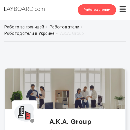
Работодателям
Работа за границей
Работодатели
Работодатели в Украине
А.К.А. Group
А.К.А. Group