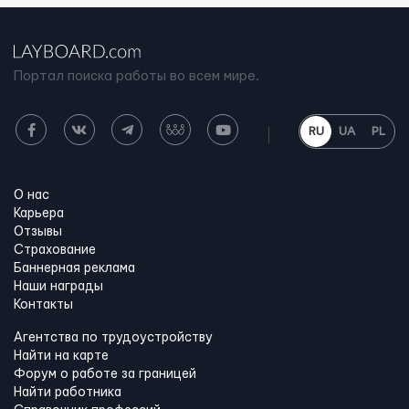
Портал поиска работы во всем мире.
RU
UA
PL
О нас
Карьера
Отзывы
Страхование
Баннерная реклама
Наши награды
Контакты
Агентства по трудоустройству
Найти на карте
Форум о работе за границей
Найти работника