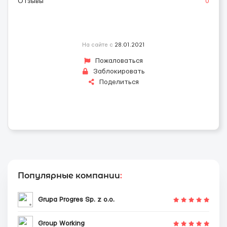
Отзывы
0
На сайте с
28.01.2021
Пожаловаться
Заблокировать
Поделиться
Популярные компании
:
Grupa Progres Sp. z o.o.
Group Working