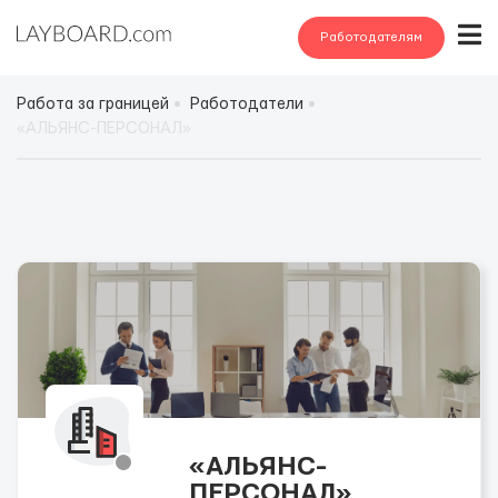
Работодателям
Работа за границей
Работодатели
«АЛЬЯНС-ПЕРСОНАЛ»
«АЛЬЯНС-
ПЕРСОНАЛ»