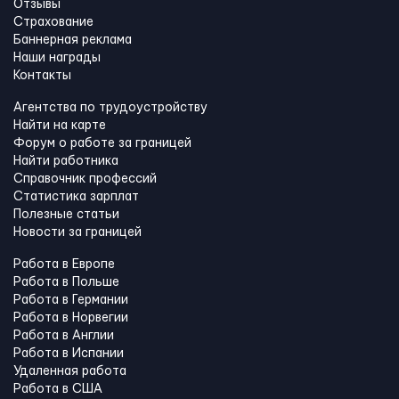
Отзывы
Страхование
Баннерная реклама
Наши награды
Контакты
Агентства по трудоустройству
Найти на карте
Форум о работе за границей
Найти работника
Справочник профессий
Статистика зарплат
Полезные статьи
Новости за границей
Работа в Европе
Работа в Польше
Работа в Германии
Работа в Норвегии
Работа в Англии
Работа в Испании
Удаленная работа
Работа в США