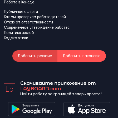
Работа в Канадe
Публичная оферта
Как мы проверяем работодателей
Отказ от ответственности
Современное утверждение рабства
Политика жалоб
Кодекс этики
Добавить резюме
Добавить вакансию
Скачивайте приложение от
LAYBOARD.com
Найти работу за границей теперь просто!