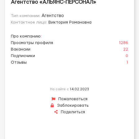
Агентство «АЛЬЯНС-ПЕРСОНАЛ»
Тип компании:
Агентство
Контактное лицо:
Виктория Романовна
Про компанию
:
Просмотры профиля
1286
Вакансии
22
Подписчики
0
Отзывы
1
На сайте с
14.02.2023
Пожаловаться
Заблокировать
Поделиться