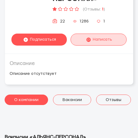
(Отзывы:
1
)
22
1286
1
Подписаться
Написать
Описание
Описание отсутствует
О компании
Вакансии
Отзывы
Вакансии «АЛЬЯНС-ПЕРСОНАЛ»