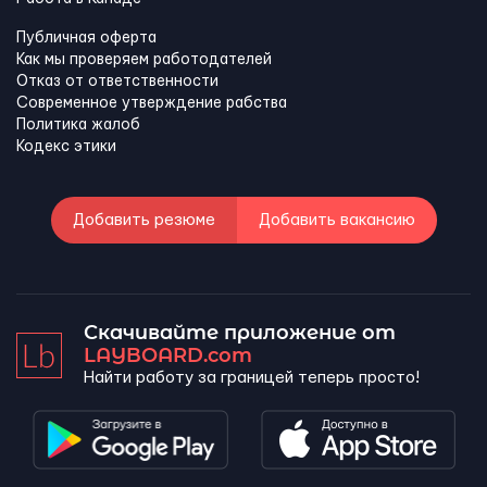
Публичная оферта
Как мы проверяем работодателей
Отказ от ответственности
Современное утверждение рабства
Политика жалоб
Кодекс этики
Добавить резюме
Добавить вакансию
Скачивайте приложение от
LAYBOARD.com
Найти работу за границей теперь просто!