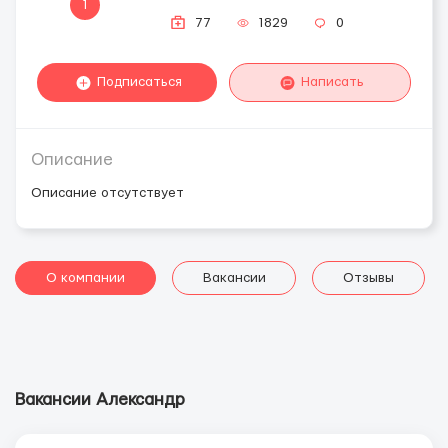
1
77
1829
0
Подписаться
Написать
Описание
Описание отсутствует
О компании
Вакансии
Отзывы
Вакансии Александр