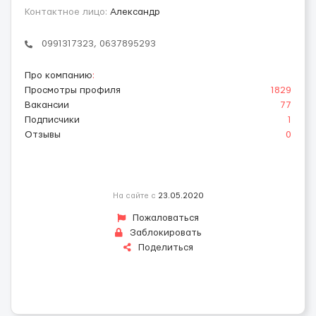
Контактное лицо:
Александр
0991317323, 0637895293
Про компанию
:
Просмотры профиля
1829
Вакансии
77
Подписчики
1
Отзывы
0
На сайте с
23.05.2020
Пожаловаться
Заблокировать
Поделиться