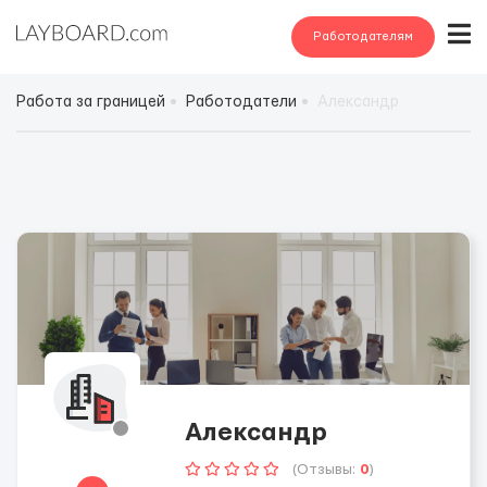
Работодателям
Работа за границей
Работодатели
Александр
Александр
(Отзывы:
0
)