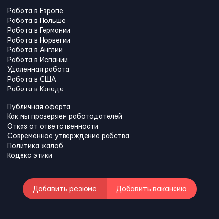
Работа в Европе
Работа в Польше
Работа в Германии
Работа в Норвегии
Работа в Англии
Работа в Испании
Удаленная работа
Работа в США
Работа в Канадe
Публичная оферта
Как мы проверяем работодателей
Отказ от ответственности
Современное утверждение рабства
Политика жалоб
Кодекс этики
Добавить резюме
Добавить вакансию