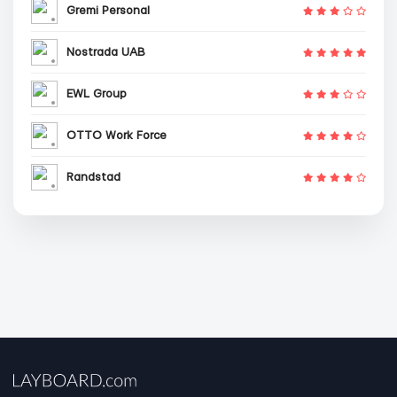
Gremi Personal
Nostrada UAB
EWL Group
OTTO Work Force
Randstad