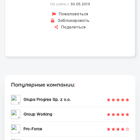
На сайте с
30.05.2019
Пожаловаться
Заблокировать
Поделиться
Популярные компании
:
Grupa Progres Sp. z o.o.
Group Working
Pro-Force