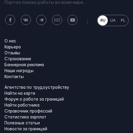
Портал поиска работы во всем мире.
RU
UA
PL
О нас
Карьера
Отзывы
Страхование
Баннерная реклама
Наши награды
Контакты
Агентства по трудоустройству
Найти на карте
Форум о работе за границей
Найти работника
Справочник профессий
Статистика зарплат
Полезные статьи
Новости за границей