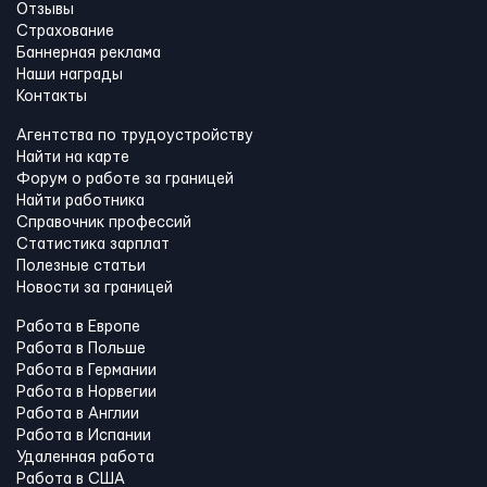
Отзывы
Страхование
Баннерная реклама
Наши награды
Контакты
Агентства по трудоустройству
Найти на карте
Форум о работе за границей
Найти работника
Справочник профессий
Статистика зарплат
Полезные статьи
Новости за границей
Работа в Европе
Работа в Польше
Работа в Германии
Работа в Норвегии
Работа в Англии
Работа в Испании
Удаленная работа
Работа в США