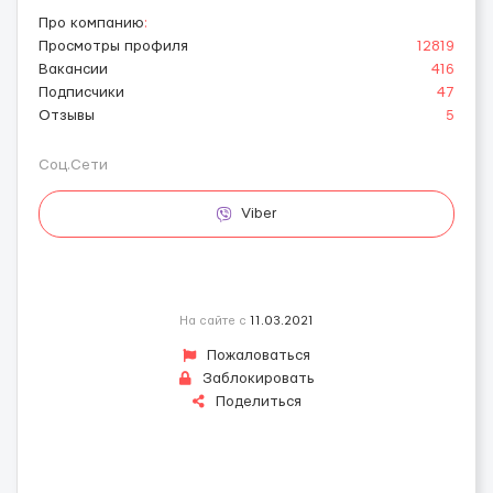
Про компанию
:
Просмотры профиля
12819
Вакансии
416
Подписчики
47
Отзывы
5
Соц.Сети
Viber
На сайте с
11.03.2021
Пожаловаться
Заблокировать
Поделиться