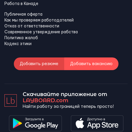
Работа в Канадe
Публичная оферта
Как мы проверяем работодателей
Отказ от ответственности
Современное утверждение рабства
Политика жалоб
Кодекс этики
Добавить резюме
Добавить вакансию
Скачивайте приложение от
LAYBOARD.com
Найти работу за границей теперь просто!