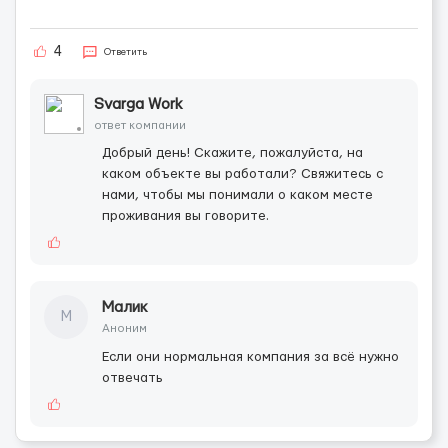
4
Ответить
Svarga Work
ответ компании
Добрый день! Скажите, пожалуйста, на
каком объекте вы работали? Свяжитесь с
нами, чтобы мы понимали о каком месте
проживания вы говорите.
Малик
М
Аноним
Если они нормальная компания за всё нужно
отвечать