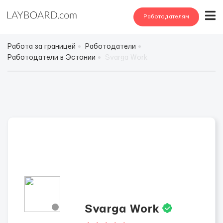
Работодателям
Работа за границей
Работодатели
Работодатели в Эстонии
Svarga Work
Svarga Work