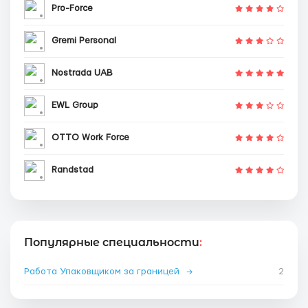
Pro-Force
Gremi Personal
Nostrada UAB
EWL Group
OTTO Work Force
Randstad
Популярные специальности
:
Работа Упаковщиком за границей
→
2