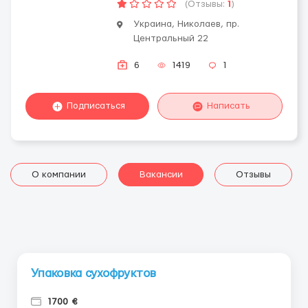
(Отзывы:
1
)
Украина, Николаев, пр.
Центральный 22
6
1419
1
Подписаться
Написать
О компании
Вакансии
Отзывы
Упаковка сухофруктов
1700 €