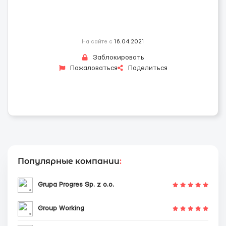
На сайте с
16.04.2021
Заблокировать
Пожаловаться
Поделиться
Популярные компании
:
Grupa Progres Sp. z o.o.
Group Working