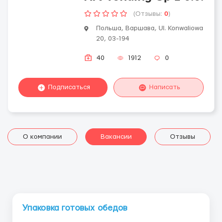
(Отзывы:
0
)
Польша, Варшава, Ul. Konwaliowa
20, 03-194
40
1912
0
Подписаться
Написать
О компании
Вакансии
Отзывы
Упаковка готовых обедов