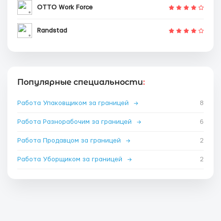
OTTO Work Force
Randstad
Популярные специальности
:
Работа Упаковщиком за границей
→
8
Работа Разнорабочим за границей
→
6
Работа Продавцом за границей
→
2
Работа Уборщиком за границей
→
2