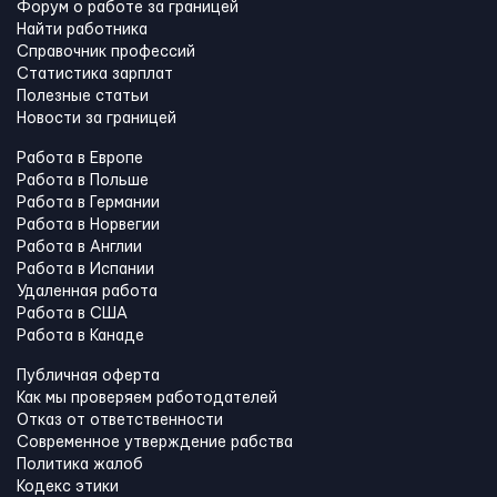
Форум о работе за границей
Найти работника
Справочник профессий
Статистика зарплат
Полезные статьи
Новости за границей
Работа в Европе
Работа в Польше
Работа в Германии
Работа в Норвегии
Работа в Англии
Работа в Испании
Удаленная работа
Работа в США
Работа в Канадe
Публичная оферта
Как мы проверяем работодателей
Отказ от ответственности
Современное утверждение рабства
Политика жалоб
Кодекс этики