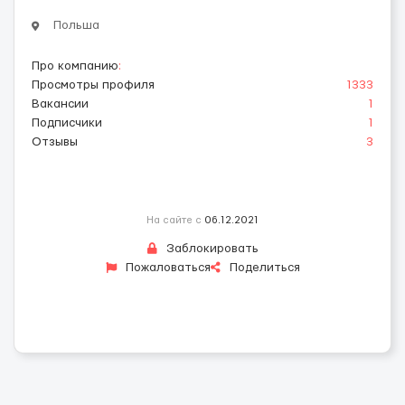
Польша
Про компанию
:
Просмотры профиля
1333
Вакансии
1
Подписчики
1
Отзывы
3
На сайте с
06.12.2021
Заблокировать
Пожаловаться
Поделиться