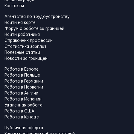
Наши награды
Контакты
Агентства по трудоустройству
Найти на карте
Форум о работе за границей
Найти работника
Справочник профессий
Статистика зарплат
Полезные статьи
Новости за границей
Работа в Европе
Работа в Польше
Работа в Германии
Работа в Норвегии
Работа в Англии
Работа в Испании
Удаленная работа
Работа в США
Работа в Канадe
Публичная оферта