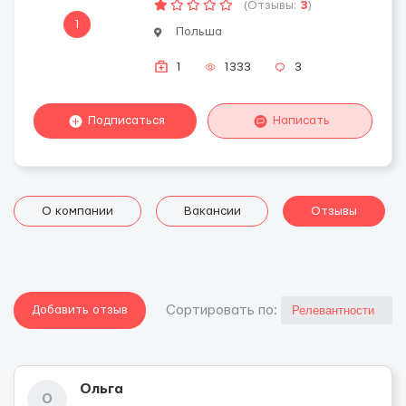
(Отзывы:
3
)
1
Польша
1
1333
3
Подписаться
Написать
О компании
Вакансии
Отзывы
Добавить отзыв
Cортировать по:
Ольга
О