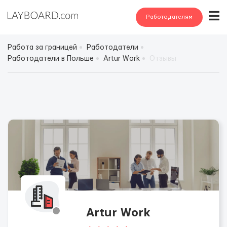
Работодателям
Работа за границей
Работодатели
Работодатели в Польше
Artur Work
Отзывы
Artur Work